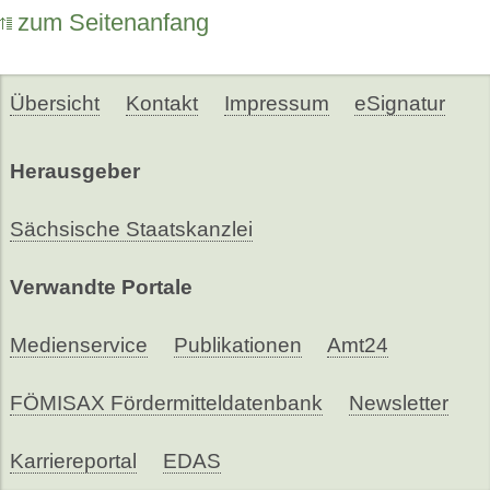
zum Seitenanfang
Übersicht
Kontakt
Impressum
eSignatur
Herausgeber
Sächsische Staatskanzlei
Verwandte Portale
Medienservice
Publikationen
Amt24
FÖMISAX Fördermitteldatenbank
Newsletter
Karriereportal
EDAS