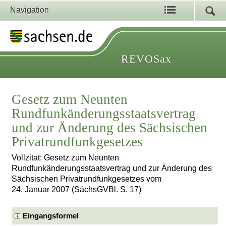
Navigation
REVOSax
Gesetz zum Neunten
Rundfunkänderungsstaatsvertrag
und zur Änderung des Sächsischen
Privatrundfunkgesetzes
Vollzitat: Gesetz zum Neunten
Rundfunkänderungsstaatsvertrag und zur Änderung des
Sächsischen Privatrundfunkgesetzes vom
24. Januar 2007 (SächsGVBl. S. 17)
Eingangsformel