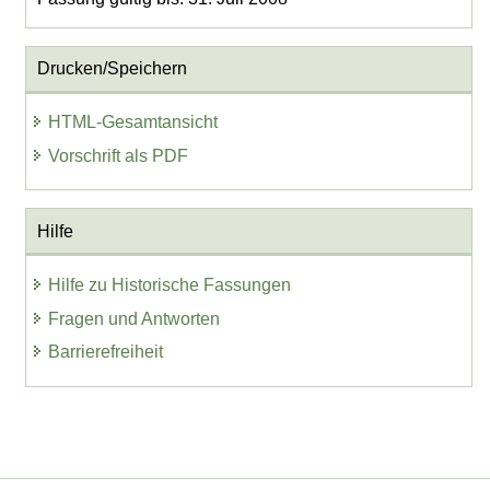
Drucken/Speichern
HTML-Gesamtansicht
Vorschrift als PDF
Hilfe
Hilfe zu Historische Fassungen
Fragen und Antworten
Barrierefreiheit