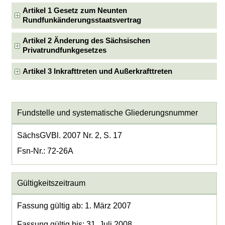
Artikel 1 Gesetz zum Neunten
Rundfunkänderungsstaatsvertrag
Artikel 2 Änderung des Sächsischen
Privatrundfunkgesetzes
Artikel 3 Inkrafttreten und Außerkrafttreten
Fundstelle und systematische Gliederungsnummer
SächsGVBl. 2007 Nr. 2, S. 17
Fsn-Nr.: 72-26A
Gültigkeitszeitraum
Fassung gültig ab: 1. März 2007
Fassung gültig bis: 31. Juli 2008