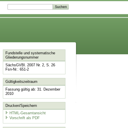
Fundstelle und systematische
Gliederungsnummer
SächsGVBl. 2007 Nr. 2, S. 26
Fsn-Nr.: 651-2
Gültigkeitszeitraum
Fassung gültig ab: 31. Dezember
2010
Drucken/Speichern
HTML-Gesamtansicht
Vorschrift als PDF