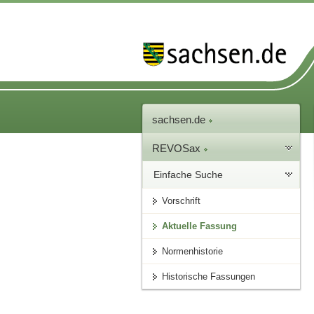
sachsen.de
REVOSax
Einfache Suche
Vorschrift
Aktuelle Fassung
Normenhistorie
Historische Fassungen