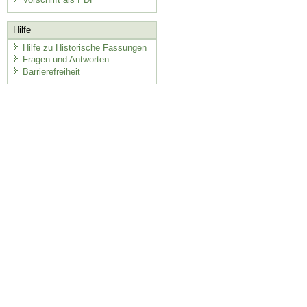
Hilfe
Hilfe zu Historische Fassungen
Fragen und Antworten
Barrierefreiheit