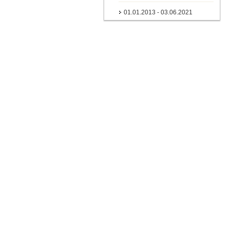
01.01.2013 - 03.06.2021