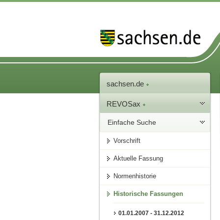
sachsen.de
REVOSax
Einfache Suche
Vorschrift
Aktuelle Fassung
Normenhistorie
Historische Fassungen
01.01.2007 - 31.12.2012