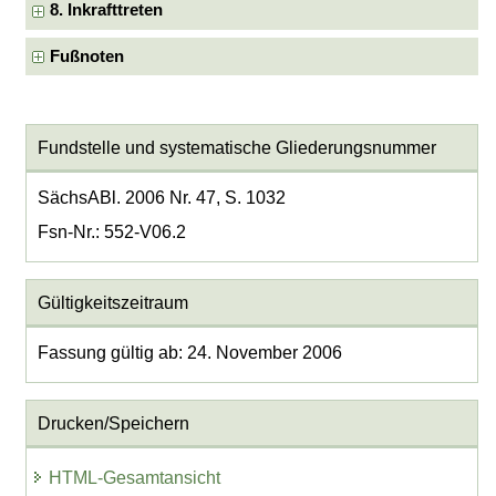
8. Inkrafttreten
Fußnoten
Fundstelle und systematische Gliederungsnummer
SächsABl. 2006 Nr. 47, S. 1032
Fsn-Nr.: 552-V06.2
Gültigkeitszeitraum
Fassung gültig ab: 24. November 2006
Drucken/Speichern
HTML-Gesamtansicht