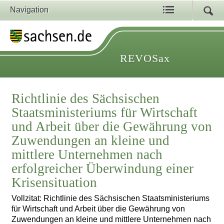
Navigation
REVOSax
Richtlinie des Sächsischen
Staatsministeriums für Wirtschaft
und Arbeit über die Gewährung von
Zuwendungen an kleine und
mittlere Unternehmen nach
erfolgreicher Überwindung einer
Krisensituation
Vollzitat: Richtlinie des Sächsischen Staatsministeriums
für Wirtschaft und Arbeit über die Gewährung von
Zuwendungen an kleine und mittlere Unternehmen nach