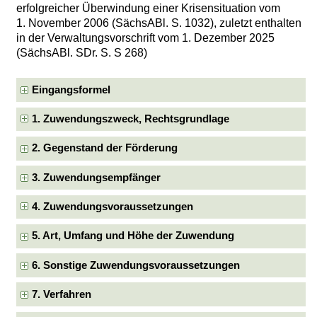
erfolgreicher Überwindung einer Krisensituation vom
1. November 2006 (SächsABl. S. 1032), zuletzt enthalten
in der Verwaltungsvorschrift vom 1. Dezember 2025
(SächsABl. SDr. S. S 268)
Eingangsformel
1. Zuwendungszweck, Rechtsgrundlage
2. Gegenstand der Förderung
3. Zuwendungsempfänger
4. Zuwendungsvoraussetzungen
5. Art, Umfang und Höhe der Zuwendung
6. Sonstige Zuwendungsvoraussetzungen
7. Verfahren