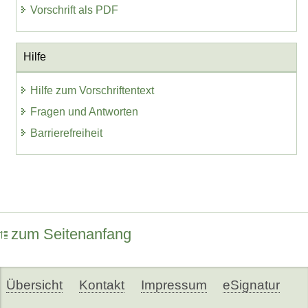
Vorschrift als PDF
Hilfe
Hilfe zum Vorschriftentext
Fragen und Antworten
Barrierefreiheit
zum Seitenanfang
Übersicht
Kontakt
Impressum
eSignatur