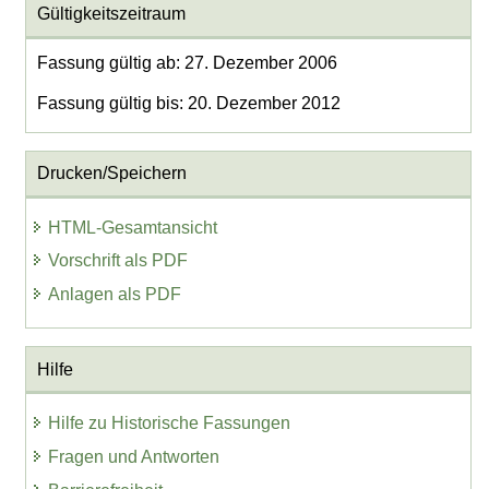
Gültigkeitszeitraum
Fassung gültig ab: 27. Dezember 2006
Fassung gültig bis: 20. Dezember 2012
Drucken/Speichern
HTML-Gesamtansicht
Vorschrift als PDF
Anlagen als PDF
Hilfe
Hilfe zu Historische Fassungen
Fragen und Antworten