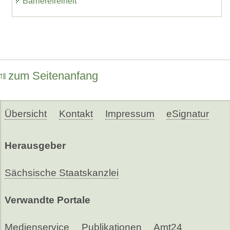
Barrierefreiheit
zum Seitenanfang
Übersicht
Kontakt
Impressum
eSignatur
Herausgeber
Sächsische Staatskanzlei
Verwandte Portale
Medienservice
Publikationen
Amt24