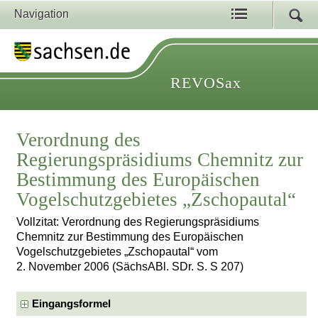
Navigation
REVOSax
Verordnung des
Regierungspräsidiums Chemnitz zur
Bestimmung des Europäischen
Vogelschutzgebietes „Zschopautal“
Vollzitat: Verordnung des Regierungspräsidiums
Chemnitz zur Bestimmung des Europäischen
Vogelschutzgebietes „Zschopautal“ vom
2. November 2006 (SächsABl. SDr. S. S 207)
Eingangsformel