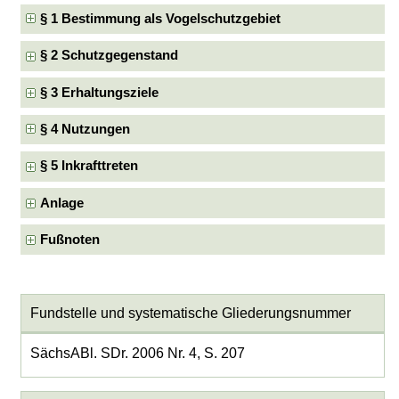
§ 1 Bestimmung als Vogelschutzgebiet
§ 2 Schutzgegenstand
§ 3 Erhaltungsziele
§ 4 Nutzungen
§ 5 Inkrafttreten
Anlage
Fußnoten
Fundstelle und systematische Gliederungsnummer
SächsABl. SDr. 2006 Nr. 4, S. 207