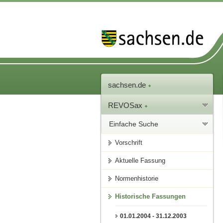
sachsen.de
REVOSax
Einfache Suche
Vorschrift
Aktuelle Fassung
Normenhistorie
Historische Fassungen
01.01.2004 - 31.12.2003