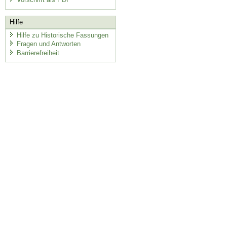
Hilfe
Hilfe zu Historische Fassungen
Fragen und Antworten
Barrierefreiheit