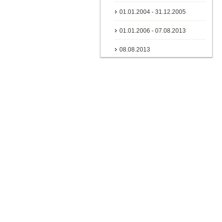
01.01.2004 - 31.12.2005
01.01.2006 - 07.08.2013
08.08.2013