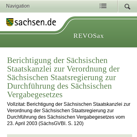
Navigation
REVOSax
Berichtigung der Sächsischen
Staatskanzlei zur Verordnung der
Sächsischen Staatsregierung zur
Durchführung des Sächsischen
Vergabegesetzes
Vollzitat: Berichtigung der Sächsischen Staatskanzlei zur
Verordnung der Sächsischen Staatsregierung zur
Durchführung des Sächsischen Vergabegesetzes vom
23. April 2003 (SächsGVBl. S. 120)