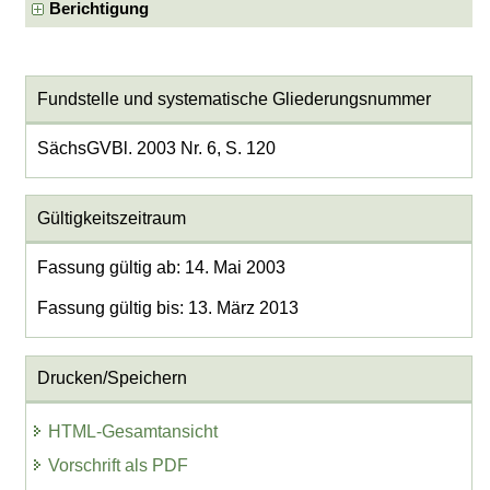
Berichtigung
Fundstelle und systematische Gliederungsnummer
SächsGVBl. 2003 Nr. 6, S. 120
Gültigkeitszeitraum
Fassung gültig ab: 14. Mai 2003
Fassung gültig bis: 13. März 2013
Drucken/Speichern
HTML-Gesamtansicht
Vorschrift als PDF