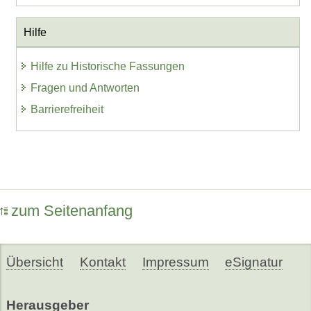
Hilfe
Hilfe zu Historische Fassungen
Fragen und Antworten
Barrierefreiheit
zum Seitenanfang
Übersicht
Kontakt
Impressum
eSignatur
Herausgeber