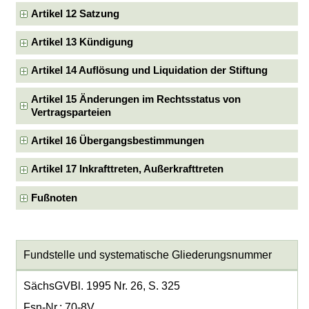
Artikel 12 Satzung
Artikel 13 Kündigung
Artikel 14 Auflösung und Liquidation der Stiftung
Artikel 15 Änderungen im Rechtsstatus von
Vertragsparteien
Artikel 16 Übergangsbestimmungen
Artikel 17 Inkrafttreten, Außerkrafttreten
Fußnoten
Fundstelle und systematische Gliederungsnummer
SächsGVBl. 1995 Nr. 26, S. 325
Fsn-Nr.: 70-8V