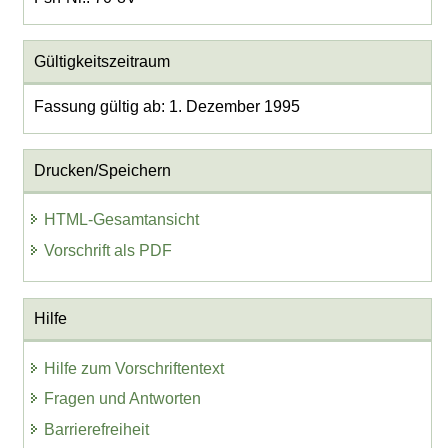
Gültigkeitszeitraum
Fassung gültig ab: 1. Dezember 1995
Drucken/Speichern
HTML-Gesamtansicht
Vorschrift als PDF
Hilfe
Hilfe zum Vorschriftentext
Fragen und Antworten
Barrierefreiheit