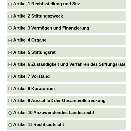
Artikel 1 Rechtsstellung und Sitz
Artikel 2 Stiftungszweck
Artikel 3 Vermögen und Finanzierung
Artikel 4 Organe
Artikel 5 Stiftungsrat
Artikel 6 Zuständigkeit und Verfahren des Stiftungsrats
Artikel 7 Vorstand
Artikel 8 Kuratorium
Artikel 9 Ausschluß der Gesamtvollstreckung
Artikel 10 Anzuwendendes Landesrecht
Artikel 11 Rechtsaufsicht