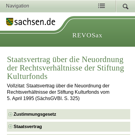
Navigation
REVOSax
Staatsvertrag über die Neuordnung
der Rechtsverhältnisse der Stiftung
Kulturfonds
Vollzitat: Staatsvertrag über die Neuordnung der
Rechtsverhältnisse der Stiftung Kulturfonds vom
5. April 1995 (SächsGVBl. S. 325)
Zustimmungsgesetz
Staatsvertrag