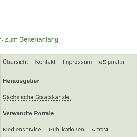
zum Seitenanfang
Übersicht
Kontakt
Impressum
eSignatur
Herausgeber
Sächsische Staatskanzlei
Verwandte Portale
Medienservice
Publikationen
Amt24