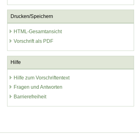
Drucken/Speichern
HTML-Gesamtansicht
Vorschrift als PDF
Hilfe
Hilfe zum Vorschriftentext
Fragen und Antworten
Barrierefreiheit