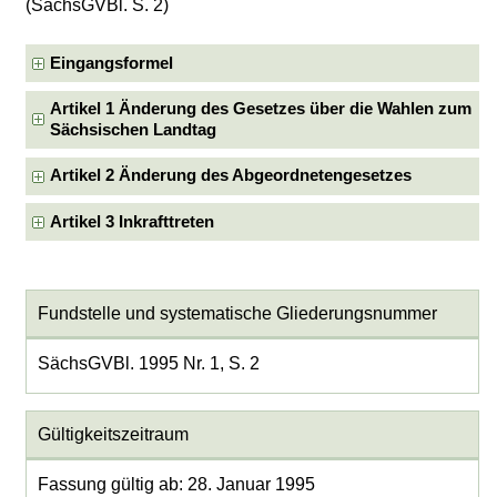
(SächsGVBl. S. 2)
Eingangsformel
Artikel 1 Änderung des Gesetzes über die Wahlen zum
Sächsischen Landtag
Artikel 2 Änderung des Abgeordnetengesetzes
Artikel 3 Inkrafttreten
Fundstelle und systematische Gliederungsnummer
SächsGVBl. 1995 Nr. 1, S. 2
Gültigkeitszeitraum
Fassung gültig ab: 28. Januar 1995