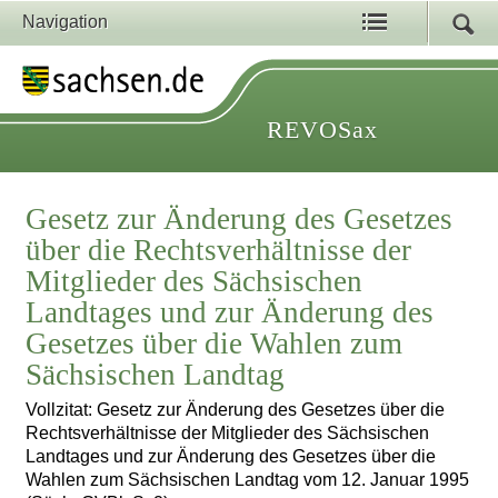
Navigation
REVOSax
Gesetz zur Änderung des Gesetzes
über die Rechtsverhältnisse der
Mitglieder des Sächsischen
Landtages und zur Änderung des
Gesetzes über die Wahlen zum
Sächsischen Landtag
Vollzitat: Gesetz zur Änderung des Gesetzes über die
Rechtsverhältnisse der Mitglieder des Sächsischen
Landtages und zur Änderung des Gesetzes über die
Wahlen zum Sächsischen Landtag vom 12. Januar 1995