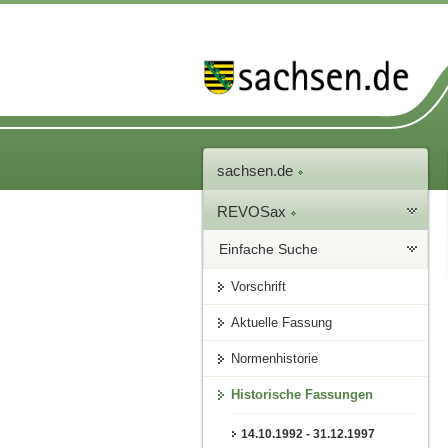
sachsen.de
REVOSax
Einfache Suche
Vorschrift
Aktuelle Fassung
Normenhistorie
Historische Fassungen
14.10.1992 - 31.12.1997