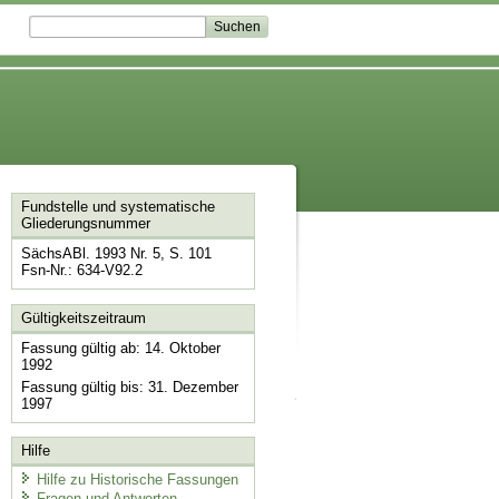
Fundstelle und systematische
Gliederungsnummer
SächsABl. 1993 Nr. 5, S. 101
Fsn-Nr.: 634-V92.2
Gültigkeitszeitraum
Fassung gültig ab: 14. Oktober
1992
Fassung gültig bis: 31. Dezember
1997
Hilfe
Hilfe zu Historische Fassungen
Fragen und Antworten