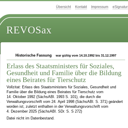
Übersicht
Kontakt
Impressum
eSignatur
REVOSax
Historische Fassung
war gültig vom 14.10.1992 bis 31.12.1997
Erlass des Staatsministers für Soziales,
Gesundheit und Familie über die Bildung
eines Beirates für Tierschutz
Vollzitat: Erlass des Staatsministers für Soziales, Gesundheit und
Familie über die Bildung eines Beirates für Tierschutz vom
14. Oktober 1992 (SächsABl. 1993 S. 101), die durch die
Verwaltungsvorschrift vom 24. April 1998 (SächsABl. S. 371) geändert
worden ist, zuletzt enthalten in der Verwaltungsvorschrift vom
4. Dezember 2025 (SächsABl. SDr. S. S 272)
Datei nicht im Datenbestand.