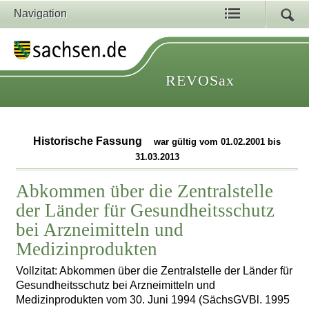
Navigation
REVOSax
Historische Fassung
war gültig vom 01.02.2001 bis
31.03.2013
Abkommen über die Zentralstelle
der Länder für Gesundheitsschutz
bei Arzneimitteln und
Medizinprodukten
Vollzitat: Abkommen über die Zentralstelle der Länder für
Gesundheitsschutz bei Arzneimitteln und
Medizinprodukten vom 30. Juni 1994 (SächsGVBl. 1995