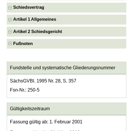
Schiedsvertrag
Artikel 1 Allgemeines
Artikel 2 Schiedsgericht
Fußnoten
Fundstelle und systematische Gliederungsnummer
SächsGVBl. 1995 Nr. 28, S. 357
Fsn-Nr.: 250-5
Gültigkeitszeitraum
Fassung gültig ab: 1. Februar 2001