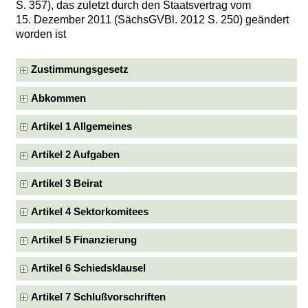
S. 357), das zuletzt durch den Staatsvertrag vom
15. Dezember 2011 (SächsGVBl. 2012 S. 250) geändert
worden ist
Zustimmungsgesetz
Abkommen
Artikel 1 Allgemeines
Artikel 2 Aufgaben
Artikel 3 Beirat
Artikel 4 Sektorkomitees
Artikel 5 Finanzierung
Artikel 6 Schiedsklausel
Artikel 7 Schlußvorschriften