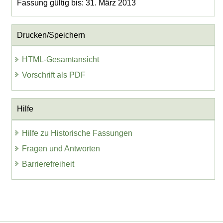
Fassung gültig bis: 31. März 2013
Drucken/Speichern
HTML-Gesamtansicht
Vorschrift als PDF
Hilfe
Hilfe zu Historische Fassungen
Fragen und Antworten
Barrierefreiheit