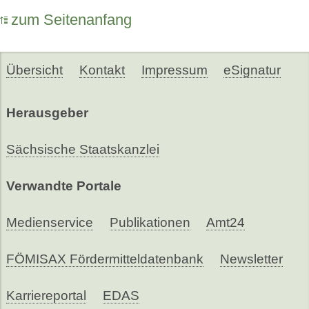
zum Seitenanfang
Übersicht
Kontakt
Impressum
eSignatur
Herausgeber
Sächsische Staatskanzlei
Verwandte Portale
Medienservice
Publikationen
Amt24
FÖMISAX Fördermitteldatenbank
Newsletter
Karriereportal
EDAS