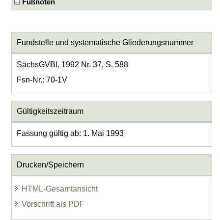
Fußnoten
Fundstelle und systematische Gliederungsnummer
SächsGVBl. 1992 Nr. 37, S. 588
Fsn-Nr.: 70-1V
Gültigkeitszeitraum
Fassung gültig ab: 1. Mai 1993
Drucken/Speichern
HTML-Gesamtansicht
Vorschrift als PDF