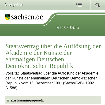
Navigation
REVOSax
Staatsvertrag über die Auflösung der
Akademie der Künste der
ehemaligen Deutschen
Demokratischen Republik
Vollzitat: Staatsvertrag über die Auflösung der Akademie
der Künste der ehemaligen Deutschen Demokratischen
Republik vom 13. Dezember 1991 (SächsGVBl. 1992
S. 588)
Zustimmungsgesetz