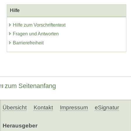
Hilfe
Hilfe zum Vorschriftentext
Fragen und Antworten
Barrierefreiheit
zum Seitenanfang
Übersicht
Kontakt
Impressum
eSignatur
Herausgeber