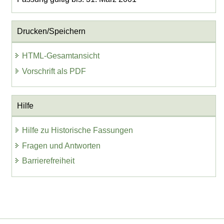
Drucken/Speichern
HTML-Gesamtansicht
Vorschrift als PDF
Hilfe
Hilfe zu Historische Fassungen
Fragen und Antworten
Barrierefreiheit