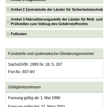
Artikel 2 Zentralstelle der Länder für Sicherheitstechnik
Artikel 3 Akkreditierungsstelle der Länder für Meß- und
Prüfstellen zum Vollzug des Gefahrstoffrechts
Fußnoten
Fundstelle und systematische Gliederungsnummer
SächsGVBl. 1995 Nr. 18, S. 207
Fsn-Nr.: 607-6V
Gültigkeitszeitraum
Fassung gültig ab: 1. Mai 1996
Fassung gültig bis: 31. März 2001