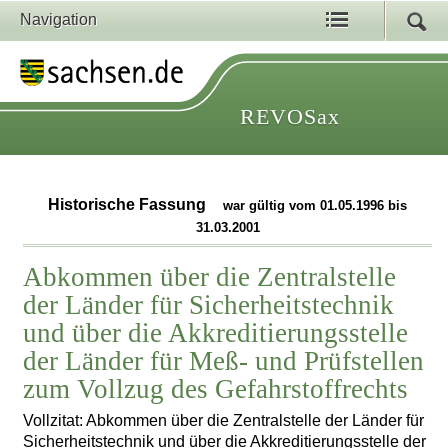
Navigation
REVOSax
Historische Fassung
war gültig vom 01.05.1996 bis
31.03.2001
Abkommen über die Zentralstelle
der Länder für Sicherheitstechnik
und über die Akkreditierungsstelle
der Länder für Meß- und Prüfstellen
zum Vollzug des Gefahrstoffrechts
Vollzitat: Abkommen über die Zentralstelle der Länder für
Sicherheitstechnik und über die Akkreditierungsstelle der