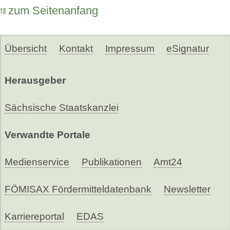
zum Seitenanfang
Übersicht
Kontakt
Impressum
eSignatur
Herausgeber
Sächsische Staatskanzlei
Verwandte Portale
Medienservice
Publikationen
Amt24
FÖMISAX Fördermitteldatenbank
Newsletter
Karriereportal
EDAS