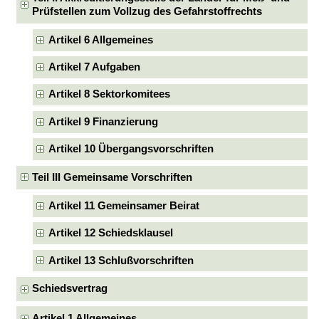
Prüfstellen zum Vollzug des Gefahrstoffrechts
Artikel 6 Allgemeines
Artikel 7 Aufgaben
Artikel 8 Sektorkomitees
Artikel 9 Finanzierung
Artikel 10 Übergangsvorschriften
Teil III Gemeinsame Vorschriften
Artikel 11 Gemeinsamer Beirat
Artikel 12 Schiedsklausel
Artikel 13 Schlußvorschriften
Schiedsvertrag
Artikel 1 Allgemeines