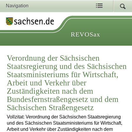
Navigation
REVOSax
Verordnung der Sächsischen
Staatsregierung und des Sächsischen
Staatsministeriums für Wirtschaft,
Arbeit und Verkehr über
Zuständigkeiten nach dem
Bundesfernstraßengesetz und dem
Sächsischen Straßengesetz
Vollzitat: Verordnung der Sächsischen Staatsregierung
und des Sächsischen Staatsministeriums für Wirtschaft,
Arbeit und Verkehr über Zuständigkeiten nach dem