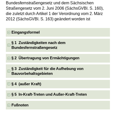
Bundesfernstraßengesetz und dem Sächsischen
Straßengesetz vom 2. Juni 2006 (SächsGVBl. S. 160),
die zuletzt durch Artikel 1 der Verordnung vom 2. März
2012 (SächsGVBl. S. 163) geändert worden ist
Eingangsformel
§ 1 Zuständigkeiten nach dem
Bundesfernstraßengesetz
§ 2 Übertragung von Ermächtigungen
§ 3 Zuständigkeit für die Aufhebung von
Bauvorbehaltsgebieten
§ 4 (außer Kraft)
§ 5 In-Kraft-Treten und Außer-Kraft-Treten
Fußnoten