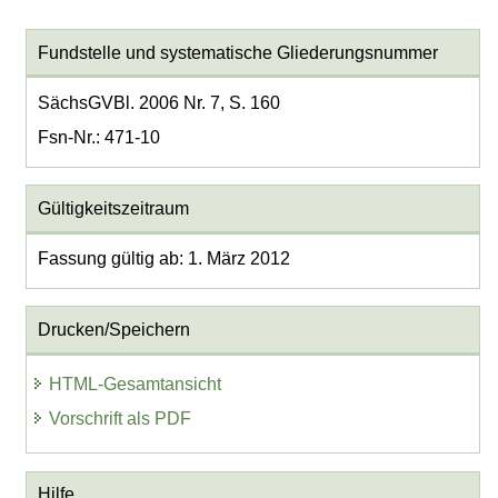
Fundstelle und systematische Gliederungsnummer
SächsGVBl. 2006 Nr. 7, S. 160
Fsn-Nr.: 471-10
Gültigkeitszeitraum
Fassung gültig ab: 1. März 2012
Drucken/Speichern
HTML-Gesamtansicht
Vorschrift als PDF
Hilfe