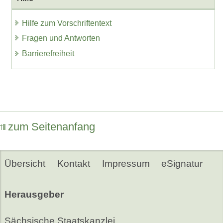
Hilfe zum Vorschriftentext
Fragen und Antworten
Barrierefreiheit
zum Seitenanfang
Übersicht
Kontakt
Impressum
eSignatur
Herausgeber
Sächsische Staatskanzlei