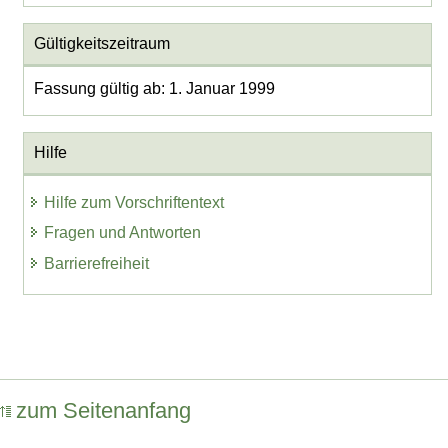
Gültigkeitszeitraum
Fassung gültig ab: 1. Januar 1999
Hilfe
Hilfe zum Vorschriftentext
Fragen und Antworten
Barrierefreiheit
zum Seitenanfang