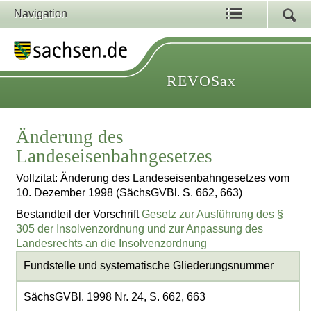
Navigation
REVOSax
Änderung des
Landeseisenbahngesetzes
Vollzitat: Änderung des Landeseisenbahngesetzes vom
10. Dezember 1998 (SächsGVBl. S. 662, 663)
Bestandteil der Vorschrift
Gesetz zur Ausführung des §
305 der Insolvenzordnung und zur Anpassung des
Landesrechts an die Insolvenzordnung
Fundstelle und systematische Gliederungsnummer
SächsGVBl. 1998 Nr. 24, S. 662, 663