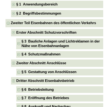
§ 1 Anwendungsbereich
§ 2 Begriffsbestimmungen
Zweiter Teil Eisenbahnen des öffentlichen Verkehrs
Erster Abschnitt Schutzvorschriften
§ 3 Bauliche Anlagen und Lichtreklamen in der
Nähe von Eisenbahnanlagen
§ 4 Schutzmaßnahmen
Zweiter Abschnitt Anschlüsse
§ 5 Gestattung von Anschlüssen
Dritter Abschnitt Eisenbahnbetrieb
§ 6 Betriebsleitung
§ 7 Eröffnung des Betriebes
§ 8 Auskunft und Nachschau