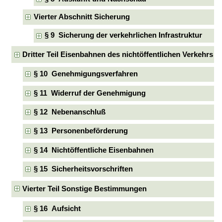
Vierter Abschnitt Sicherung
§ 9 Sicherung der verkehrlichen Infrastruktur
Dritter Teil Eisenbahnen des nichtöffentlichen Verkehrs
§ 10 Genehmigungsverfahren
§ 11 Widerruf der Genehmigung
§ 12 Nebenanschluß
§ 13 Personenbeförderung
§ 14 Nichtöffentliche Eisenbahnen
§ 15 Sicherheitsvorschriften
Vierter Teil Sonstige Bestimmungen
§ 16 Aufsicht