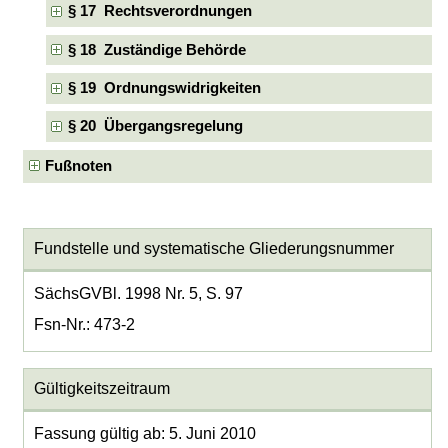
§ 17 Rechtsverordnungen
§ 18 Zuständige Behörde
§ 19 Ordnungswidrigkeiten
§ 20 Übergangsregelung
Fußnoten
Fundstelle und systematische Gliederungsnummer
SächsGVBl. 1998 Nr. 5, S. 97
Fsn-Nr.: 473-2
Gültigkeitszeitraum
Fassung gültig ab: 5. Juni 2010