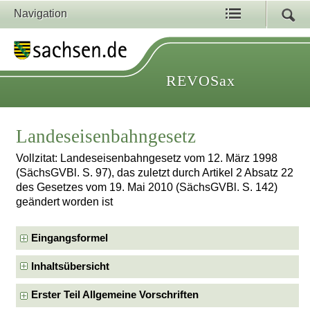
Navigation
REVOSax
Landeseisenbahngesetz
Vollzitat: Landeseisenbahngesetz vom 12. März 1998
(SächsGVBl. S. 97), das zuletzt durch Artikel 2 Absatz 22
des Gesetzes vom 19. Mai 2010 (SächsGVBl. S. 142)
geändert worden ist
Eingangsformel
Inhaltsübersicht
Erster Teil Allgemeine Vorschriften