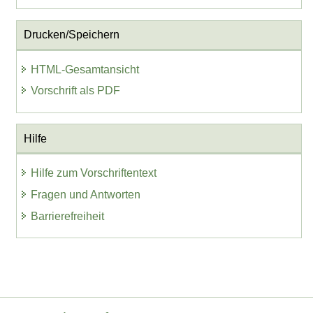
Drucken/Speichern
HTML-Gesamtansicht
Vorschrift als PDF
Hilfe
Hilfe zum Vorschriftentext
Fragen und Antworten
Barrierefreiheit