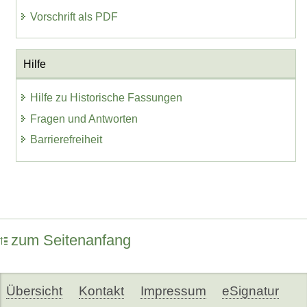
Vorschrift als PDF
Hilfe
Hilfe zu Historische Fassungen
Fragen und Antworten
Barrierefreiheit
zum Seitenanfang
Übersicht
Kontakt
Impressum
eSignatur