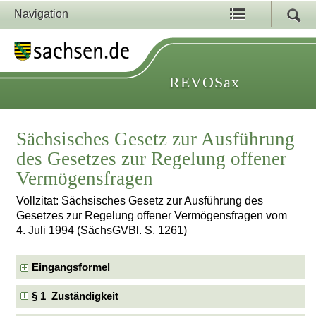
Navigation
REVOSax
Sächsisches Gesetz zur Ausführung
des Gesetzes zur Regelung offener
Vermögensfragen
Vollzitat: Sächsisches Gesetz zur Ausführung des
Gesetzes zur Regelung offener Vermögensfragen vom
4. Juli 1994 (SächsGVBl. S. 1261)
Eingangsformel
§ 1 Zuständigkeit