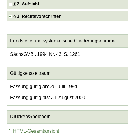
§ 2 Aufsicht
§ 3 Rechtsvorschriften
Fundstelle und systematische Gliederungsnummer
SächsGVBl. 1994 Nr. 43, S. 1261
Gültigkeitszeitraum
Fassung gültig ab: 26. Juli 1994
Fassung gültig bis: 31. August 2000
Drucken/Speichern
HTML-Gesamtansicht