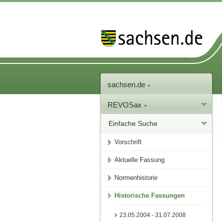
sachsen.de
REVOSax
Einfache Suche
Vorschrift
Aktuelle Fassung
Normenhistorie
Historische Fassungen
23.05.2004 - 31.07.2008