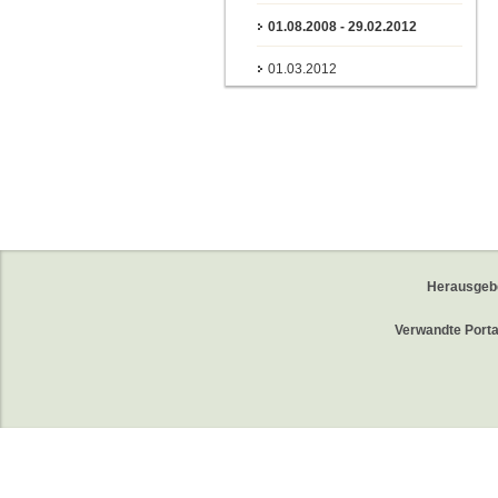
01.08.2008 - 29.02.2012
01.03.2012
Herausgeb
Verwandte Porta