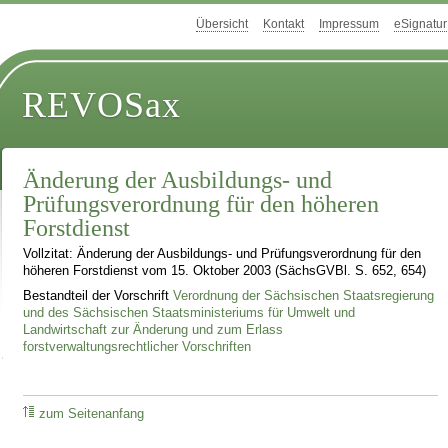
Übersicht
Kontakt
Impressum
eSignatur
REVOSax
Änderung der Ausbildungs- und
Prüfungsverordnung für den höheren
Forstdienst
Vollzitat: Änderung der Ausbildungs- und Prüfungsverordnung für den
höheren Forstdienst vom 15. Oktober 2003 (SächsGVBl. S. 652, 654)
Bestandteil der Vorschrift
Verordnung der Sächsischen Staatsregierung
und des Sächsischen Staatsministeriums für Umwelt und
Landwirtschaft zur Änderung und zum Erlass
forstverwaltungsrechtlicher Vorschriften
zum Seitenanfang