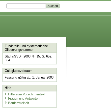
Fundstelle und systematische
Gliederungsnummer
SächsGVBl. 2003 Nr. 15, S. 652,
654
Gültigkeitszeitraum
Fassung gültig ab: 1. Januar 2003
Hilfe
Hilfe zum Vorschriftentext
Fragen und Antworten
Barrierefreiheit