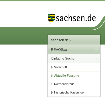
sachsen.de
REVOSax
Einfache Suche
Vorschrift
Aktuelle Fassung
Normenhistorie
Historische Fassungen