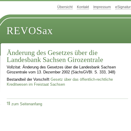
Übersicht
Kontakt
Impressum
eSignatur
REVOSax
Änderung des Gesetzes über die
Landesbank Sachsen Girozentrale
Vollzitat: Änderung des Gesetzes über die Landesbank Sachsen
Girozentrale vom 13. Dezember 2002 (SächsGVBl. S. 333, 348)
Bestandteil der Vorschrift
Gesetz über das öffentlich-rechtliche
Kreditwesen im Freistaat Sachsen
zum Seitenanfang