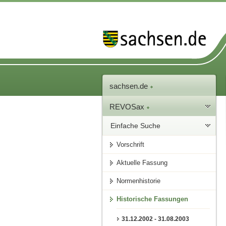
sachsen.de
REVOSax
Einfache Suche
Vorschrift
Aktuelle Fassung
Normenhistorie
Historische Fassungen
31.12.2002 - 31.08.2003