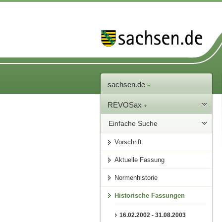
sachsen.de
REVOSax
Einfache Suche
Vorschrift
Aktuelle Fassung
Normenhistorie
Historische Fassungen
16.02.2002 - 31.08.2003