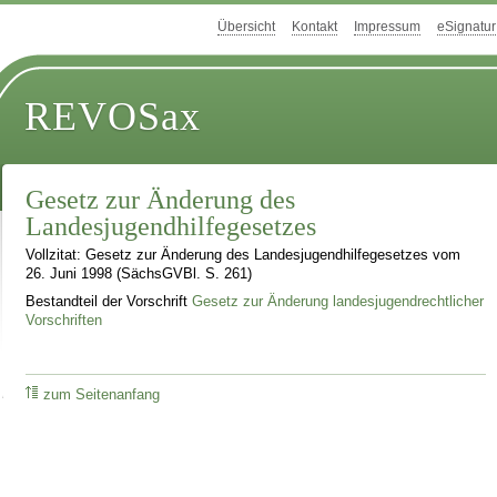
Übersicht
Kontakt
Impressum
eSignatur
REVOSax
Gesetz zur Änderung des
Landesjugendhilfegesetzes
Vollzitat: Gesetz zur Änderung des Landesjugendhilfegesetzes vom
26. Juni 1998 (SächsGVBl. S. 261)
Bestandteil der Vorschrift
Gesetz zur Änderung landesjugendrechtlicher
Vorschriften
zum Seitenanfang