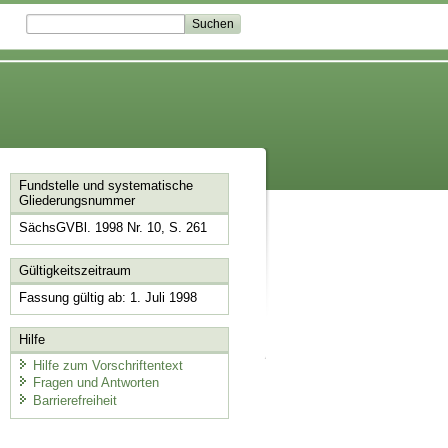
Fundstelle und systematische
Gliederungsnummer
SächsGVBl. 1998 Nr. 10, S. 261
Gültigkeitszeitraum
Fassung gültig ab: 1. Juli 1998
Hilfe
Hilfe zum Vorschriftentext
Fragen und Antworten
Barrierefreiheit