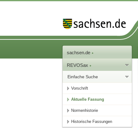
sachsen.de
REVOSax
Einfache Suche
Vorschrift
Aktuelle Fassung
Normenhistorie
Historische Fassungen