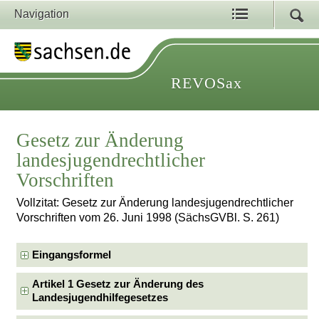
Navigation
REVOSax
Gesetz zur Änderung
landesjugendrechtlicher
Vorschriften
Vollzitat: Gesetz zur Änderung landesjugendrechtlicher
Vorschriften vom 26. Juni 1998 (SächsGVBl. S. 261)
Eingangsformel
Artikel 1 Gesetz zur Änderung des
Landesjugendhilfegesetzes