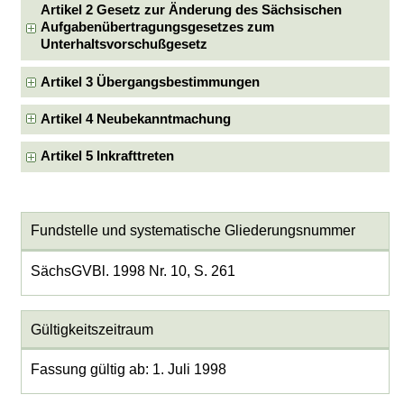
Artikel 2 Gesetz zur Änderung des Sächsischen
Aufgabenübertragungsgesetzes zum
Unterhaltsvorschußgesetz
Artikel 3 Übergangsbestimmungen
Artikel 4 Neubekanntmachung
Artikel 5 Inkrafttreten
Fundstelle und systematische Gliederungsnummer
SächsGVBl. 1998 Nr. 10, S. 261
Gültigkeitszeitraum
Fassung gültig ab: 1. Juli 1998