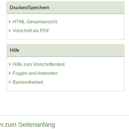
Drucken/Speichern
HTML-Gesamtansicht
Vorschrift als PDF
Hilfe
Hilfe zum Vorschriftentext
Fragen und Antworten
Barrierefreiheit
zum Seitenanfang