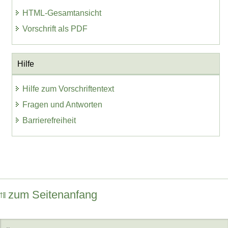
HTML-Gesamtansicht
Vorschrift als PDF
Hilfe
Hilfe zum Vorschriftentext
Fragen und Antworten
Barrierefreiheit
zum Seitenanfang