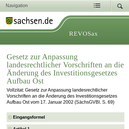
Navigation
REVOSax
Gesetz zur Anpassung
landesrechtlicher Vorschriften an die
Änderung des Investitionsgesetzes
Aufbau Ost
Vollzitat: Gesetz zur Anpassung landesrechtlicher
Vorschriften an die Änderung des Investitionsgesetzes
Aufbau Ost vom 17. Januar 2002 (SächsGVBl. S. 69)
Eingangsformel