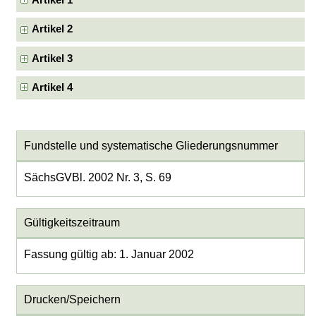
Artikel 1
Artikel 2
Artikel 3
Artikel 4
Fundstelle und systematische Gliederungsnummer
SächsGVBl. 2002 Nr. 3, S. 69
Gültigkeitszeitraum
Fassung gültig ab: 1. Januar 2002
Drucken/Speichern