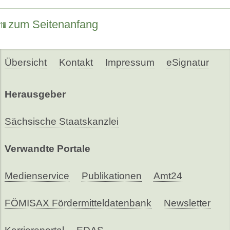
zum Seitenanfang
Übersicht
Kontakt
Impressum
eSignatur
Herausgeber
Sächsische Staatskanzlei
Verwandte Portale
Medienservice
Publikationen
Amt24
FÖMISAX Fördermitteldatenbank
Newsletter