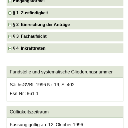
Eingangsformel
§ 1 Zuständigkeit
§ 2 Einreichung der Anträge
§ 3 Fachaufsicht
§ 4 Inkrafttreten
Fundstelle und systematische Gliederungsnummer
SächsGVBl. 1996 Nr. 19, S. 402
Fsn-Nr.: 861-1
Gültigkeitszeitraum
Fassung gültig ab: 12. Oktober 1996