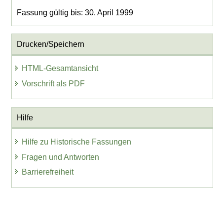
Fassung gültig bis: 30. April 1999
Drucken/Speichern
HTML-Gesamtansicht
Vorschrift als PDF
Hilfe
Hilfe zu Historische Fassungen
Fragen und Antworten
Barrierefreiheit