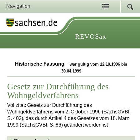
Navigation
REVOSax
Historische Fassung
war gültig vom 12.10.1996 bis
30.04.1999
Gesetz zur Durchführung des
Wohngeldverfahrens
Vollzitat: Gesetz zur Durchführung des
Wohngeldverfahrens vom 2. Oktober 1996 (SächsGVBl.
S. 402), das durch Artikel 4 des Gesetzes vom 18. März
1999 (SächsGVBl. S. 86) geändert worden ist