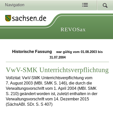
Navigation
REVOSax
Historische Fassung
war gültig vom 01.08.2003 bis
31.07.2004
VwV-SMK Unterrichtsverpflichtung
Vollzitat: VwV-SMK Unterrichtsverpflichtung vom
7. August 2003 (MBl. SMK S. 146), die durch die
Verwaltungsvorschrift vom 1. April 2004 (MBl. SMK
S. 210) geändert worden ist, zuletzt enthalten in der
Verwaltungsvorschrift vom 14. Dezember 2015
(SächsABl. SDr. S. S 407)