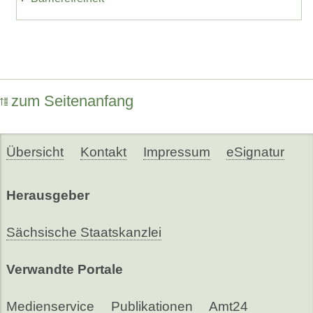
zum Seitenanfang
Übersicht
Kontakt
Impressum
eSignatur
Herausgeber
Sächsische Staatskanzlei
Verwandte Portale
Medienservice
Publikationen
Amt24