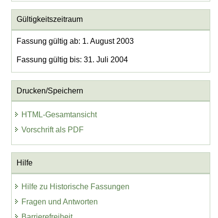
Gültigkeitszeitraum
Fassung gültig ab: 1. August 2003
Fassung gültig bis: 31. Juli 2004
Drucken/Speichern
HTML-Gesamtansicht
Vorschrift als PDF
Hilfe
Hilfe zu Historische Fassungen
Fragen und Antworten
Barrierefreiheit