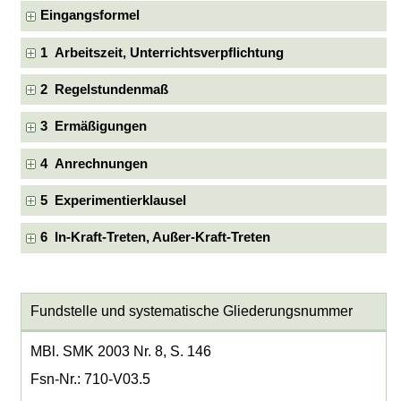
Eingangsformel
1 Arbeitszeit, Unterrichtsverpflichtung
2 Regelstundenmaß
3 Ermäßigungen
4 Anrechnungen
5 Experimentierklausel
6 In-Kraft-Treten, Außer-Kraft-Treten
Fundstelle und systematische Gliederungsnummer
MBl. SMK 2003 Nr. 8, S. 146
Fsn-Nr.: 710-V03.5