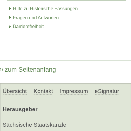
Hilfe zu Historische Fassungen
Fragen und Antworten
Barrierefreiheit
zum Seitenanfang
Übersicht
Kontakt
Impressum
eSignatur
Herausgeber
Sächsische Staatskanzlei