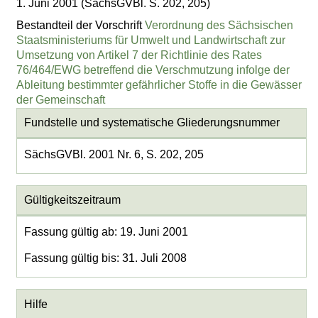
1. Juni 2001 (SächsGVBl. S. 202, 205)
Bestandteil der Vorschrift
Verordnung des Sächsischen
Staatsministeriums für Umwelt und Landwirtschaft zur
Umsetzung von Artikel 7 der Richtlinie des Rates
76/464/EWG betreffend die Verschmutzung infolge der
Ableitung bestimmter gefährlicher Stoffe in die Gewässer
der Gemeinschaft
Fundstelle und systematische Gliederungsnummer
SächsGVBl. 2001 Nr. 6, S. 202, 205
Gültigkeitszeitraum
Fassung gültig ab: 19. Juni 2001
Fassung gültig bis: 31. Juli 2008
Hilfe