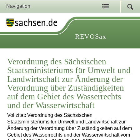
Navigation
REVOSax
Verordnung des Sächsischen
Staatsministeriums für Umwelt und
Landwirtschaft zur Änderung der
Verordnung über Zuständigkeiten
auf dem Gebiet des Wasserrechts
und der Wasserwirtschaft
Vollzitat: Verordnung des Sächsischen
Staatsministeriums für Umwelt und Landwirtschaft zur
Änderung der Verordnung über Zuständigkeiten auf dem
Gebiet des Wasserrechts und der Wasserwirtschaft vom