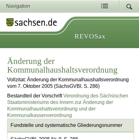
Navigation
REVOSax
Änderung der
Kommunalhaushaltsverordnung
Vollzitat: Änderung der Kommunalhaushaltsverordnung
vom 7. Oktober 2005 (SächsGVBl. S. 286)
Bestandteil der Vorschrift
Verordnung des Sächsischen
Staatsministeriums des Innern zur Änderung der
Kommunalhaushaltsverordnung und der
Kommunalkassenverordnung
Fundstelle und systematische Gliederungsnummer