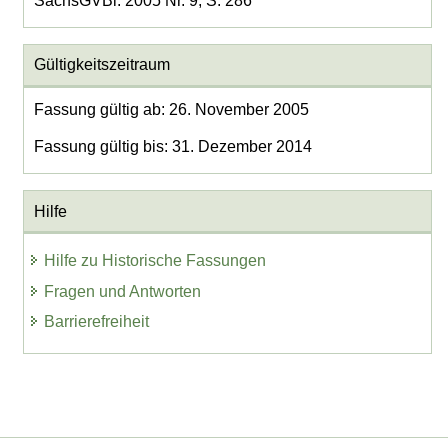
SächsGVBl. 2005 Nr. 9, S. 286
Gültigkeitszeitraum
Fassung gültig ab: 26. November 2005
Fassung gültig bis: 31. Dezember 2014
Hilfe
Hilfe zu Historische Fassungen
Fragen und Antworten
Barrierefreiheit