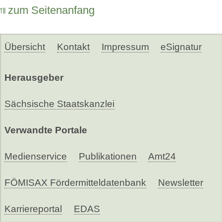
zum Seitenanfang
Übersicht
Kontakt
Impressum
eSignatur
Herausgeber
Sächsische Staatskanzlei
Verwandte Portale
Medienservice
Publikationen
Amt24
FÖMISAX Fördermitteldatenbank
Newsletter
Karriereportal
EDAS