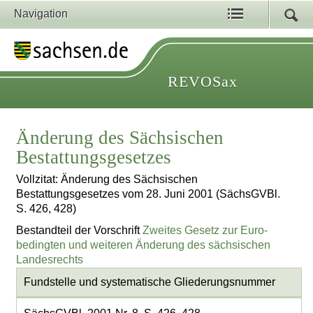
Navigation
REVOSax
Änderung des Sächsischen
Bestattungsgesetzes
Vollzitat: Änderung des Sächsischen
Bestattungsgesetzes vom 28. Juni 2001 (SächsGVBl.
S. 426, 428)
Bestandteil der Vorschrift
Zweites Gesetz zur Euro-
bedingten und weiteren Änderung des sächsischen
Landesrechts
Fundstelle und systematische Gliederungsnummer