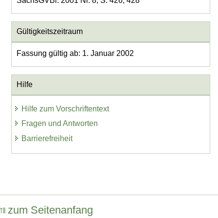
SächsGVBl. 2001 Nr. 8, S. 426, 428
Gültigkeitszeitraum
Fassung gültig ab: 1. Januar 2002
Hilfe
Hilfe zum Vorschriftentext
Fragen und Antworten
Barrierefreiheit
zum Seitenanfang