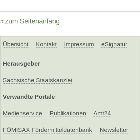
zum Seitenanfang
Übersicht
Kontakt
Impressum
eSignatur
Herausgeber
Sächsische Staatskanzlei
Verwandte Portale
Medienservice
Publikationen
Amt24
FÖMISAX Fördermitteldatenbank
Newsletter