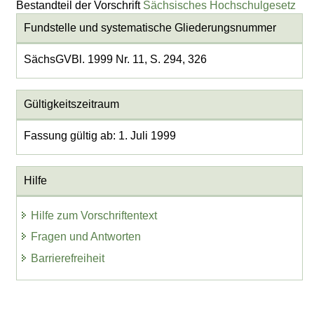
Bestandteil der Vorschrift
Sächsisches Hochschulgesetz
Fundstelle und systematische Gliederungsnummer
SächsGVBl. 1999 Nr. 11, S. 294, 326
Gültigkeitszeitraum
Fassung gültig ab: 1. Juli 1999
Hilfe
Hilfe zum Vorschriftentext
Fragen und Antworten
Barrierefreiheit