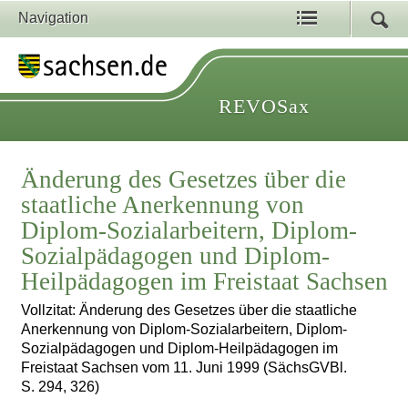
Navigation
REVOSax
Änderung des Gesetzes über die
staatliche Anerkennung von
Diplom-Sozialarbeitern, Diplom-
Sozialpädagogen und Diplom-
Heilpädagogen im Freistaat Sachsen
Vollzitat: Änderung des Gesetzes über die staatliche
Anerkennung von Diplom-Sozialarbeitern, Diplom-
Sozialpädagogen und Diplom-Heilpädagogen im
Freistaat Sachsen vom 11. Juni 1999 (SächsGVBl.
S. 294, 326)