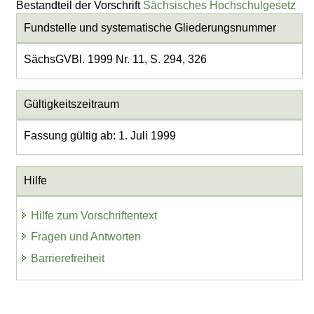
Bestandteil der Vorschrift
Sächsisches Hochschulgesetz
Fundstelle und systematische Gliederungsnummer
SächsGVBl. 1999 Nr. 11, S. 294, 326
Gültigkeitszeitraum
Fassung gültig ab: 1. Juli 1999
Hilfe
Hilfe zum Vorschriftentext
Fragen und Antworten
Barrierefreiheit