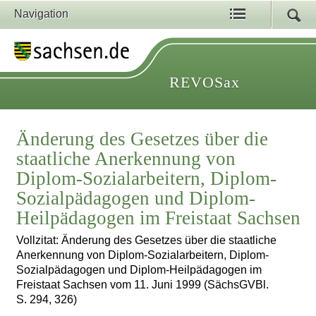
Navigation
REVOSax
Änderung des Gesetzes über die
staatliche Anerkennung von
Diplom-Sozialarbeitern, Diplom-
Sozialpädagogen und Diplom-
Heilpädagogen im Freistaat Sachsen
Vollzitat: Änderung des Gesetzes über die staatliche
Anerkennung von Diplom-Sozialarbeitern, Diplom-
Sozialpädagogen und Diplom-Heilpädagogen im
Freistaat Sachsen vom 11. Juni 1999 (SächsGVBl.
S. 294, 326)