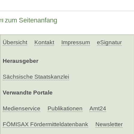
zum Seitenanfang
Übersicht
Kontakt
Impressum
eSignatur
Herausgeber
Sächsische Staatskanzlei
Verwandte Portale
Medienservice
Publikationen
Amt24
FÖMISAX Fördermitteldatenbank
Newsletter