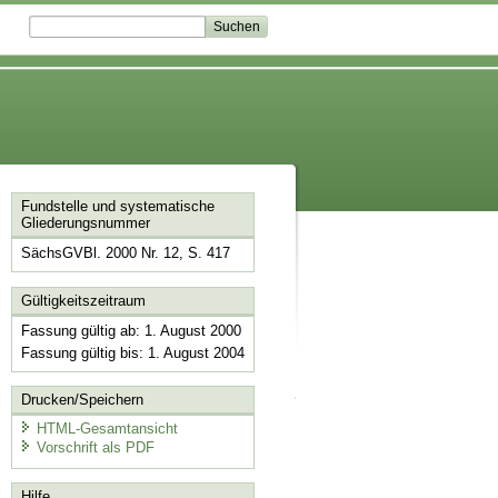
Fundstelle und systematische
Gliederungsnummer
SächsGVBl. 2000 Nr. 12, S. 417
Gültigkeitszeitraum
Fassung gültig ab: 1. August 2000
Fassung gültig bis: 1. August 2004
Drucken/Speichern
HTML-Gesamtansicht
Vorschrift als PDF
Hilfe