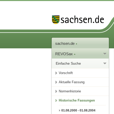
sachsen.de
REVOSax
Einfache Suche
Vorschrift
Aktuelle Fassung
Normenhistorie
Historische Fassungen
01.08.2000 - 01.08.2004