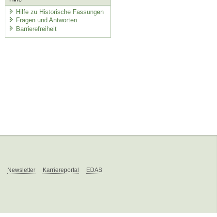
Hilfe zu Historische Fassungen
Fragen und Antworten
Barrierefreiheit
Newsletter
Karriereportal
EDAS