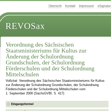
Übersicht
Kontakt
Impressum
eSignatur
REVOSax
Verordnung des Sächsischen
Staatsministeriums für Kultus zur
Änderung der Schulordnung
Grundschulen, der Schulordnung
Förderschulen und der Schulordnung
Mittelschulen
Vollzitat: Verordnung des Sächsischen Staatsministeriums für Kultus
zur Änderung der Schulordnung Grundschulen, der Schulordnung
Förderschulen und der Schulordnung Mittelschulen vom
1. September 2000 (SächsGVBl. S. 417)
Eingangsformel