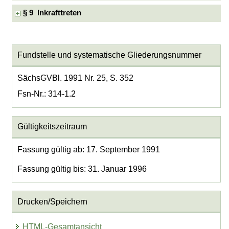
§ 9 Inkrafttreten
Fundstelle und systematische Gliederungsnummer
SächsGVBl. 1991 Nr. 25, S. 352
Fsn-Nr.: 314-1.2
Gültigkeitszeitraum
Fassung gültig ab: 17. September 1991
Fassung gültig bis: 31. Januar 1996
Drucken/Speichern
HTML-Gesamtansicht