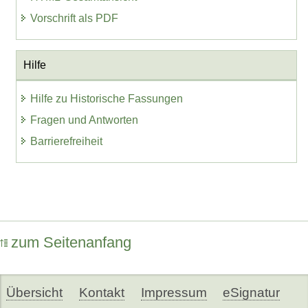
Vorschrift als PDF
Hilfe
Hilfe zu Historische Fassungen
Fragen und Antworten
Barrierefreiheit
zum Seitenanfang
Übersicht
Kontakt
Impressum
eSignatur