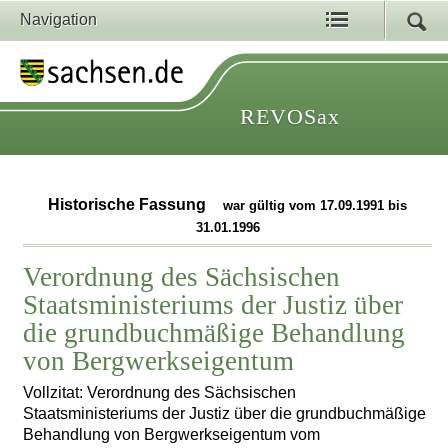
Navigation
REVOSax
Historische Fassung
war gültig vom 17.09.1991 bis
31.01.1996
Verordnung des Sächsischen
Staatsministeriums der Justiz über
die grundbuchmäßige Behandlung
von Bergwerkseigentum
Vollzitat: Verordnung des Sächsischen
Staatsministeriums der Justiz über die grundbuchmäßige
Behandlung von Bergwerkseigentum vom