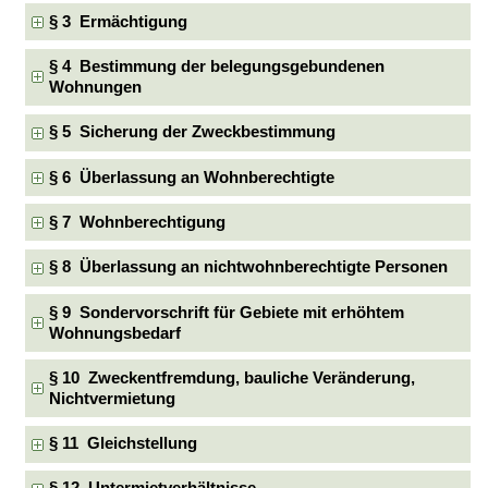
§ 3 Ermächtigung
§ 4 Bestimmung der belegungsgebundenen
Wohnungen
§ 5 Sicherung der Zweckbestimmung
§ 6 Überlassung an Wohnberechtigte
§ 7 Wohnberechtigung
§ 8 Überlassung an nichtwohnberechtigte Personen
§ 9 Sondervorschrift für Gebiete mit erhöhtem
Wohnungsbedarf
§ 10 Zweckentfremdung, bauliche Veränderung,
Nichtvermietung
§ 11 Gleichstellung