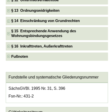
§ 12 Untermietverhältnisse
§ 13 Ordnungswidrigkeiten
§ 14 Einschränkung von Grundrechten
§ 15 Entsprechende Anwendung des
Wohnungsbindungsgesetzes
§ 16 Inkrafttreten, Außerkrafttreten
Fußnoten
Fundstelle und systematische Gliederungsnummer
SächsGVBl. 1995 Nr. 31, S. 396
Fsn-Nr.: 431-2