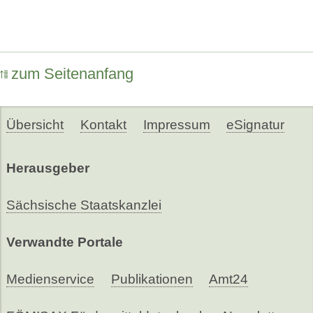
zum Seitenanfang
Übersicht
Kontakt
Impressum
eSignatur
Herausgeber
Sächsische Staatskanzlei
Verwandte Portale
Medienservice
Publikationen
Amt24