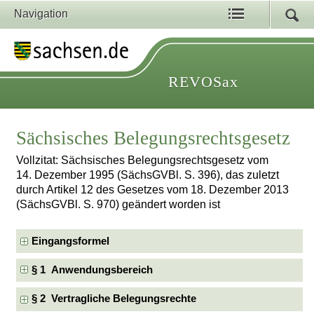
Navigation
REVOSax
Sächsisches Belegungsrechtsgesetz
Vollzitat: Sächsisches Belegungsrechtsgesetz vom
14. Dezember 1995 (SächsGVBl. S. 396), das zuletzt
durch Artikel 12 des Gesetzes vom 18. Dezember 2013
(SächsGVBl. S. 970) geändert worden ist
Eingangsformel
§ 1 Anwendungsbereich
§ 2 Vertragliche Belegungsrechte