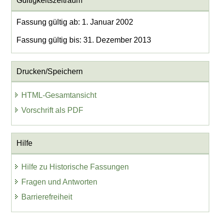
Gültigkeitszeitraum
Fassung gültig ab: 1. Januar 2002
Fassung gültig bis: 31. Dezember 2013
Drucken/Speichern
HTML-Gesamtansicht
Vorschrift als PDF
Hilfe
Hilfe zu Historische Fassungen
Fragen und Antworten
Barrierefreiheit