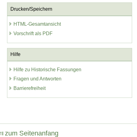
Drucken/Speichern
HTML-Gesamtansicht
Vorschrift als PDF
Hilfe
Hilfe zu Historische Fassungen
Fragen und Antworten
Barrierefreiheit
zum Seitenanfang