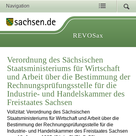
Navigation
REVOSax
Verordnung des Sächsischen
Staatsministeriums für Wirtschaft
und Arbeit über die Bestimmung der
Rechnungsprüfungsstelle für die
Industrie- und Handelskammer des
Freistaates Sachsen
Vollzitat: Verordnung des Sächsischen
Staatsministeriums für Wirtschaft und Arbeit über die
Bestimmung der Rechnungsprüfungsstelle für die
Industrie- und Handelskammer des Freistaates Sachsen