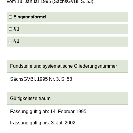
vom 18. Januar 1995 (SächsGVBl. S. 53)
Eingangsformel
§ 1
§ 2
Fundstelle und systematische Gliederungsnummer
SächsGVBl. 1995 Nr. 3, S. 53
Gültigkeitszeitraum
Fassung gültig ab: 14. Februar 1995
Fassung gültig bis: 3. Juli 2002