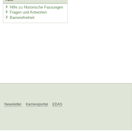
Hilfe zu Historische Fassungen
Fragen und Antworten
Barrierefreiheit
Newsletter
Karriereportal
EDAS