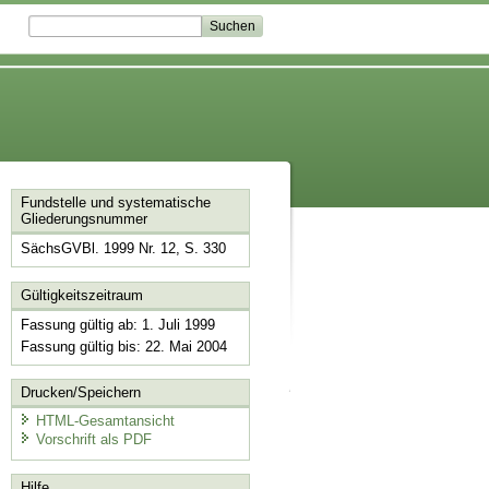
Fundstelle und systematische
Gliederungsnummer
SächsGVBl. 1999 Nr. 12, S. 330
Gültigkeitszeitraum
Fassung gültig ab: 1. Juli 1999
Fassung gültig bis: 22. Mai 2004
Drucken/Speichern
HTML-Gesamtansicht
Vorschrift als PDF
Hilfe