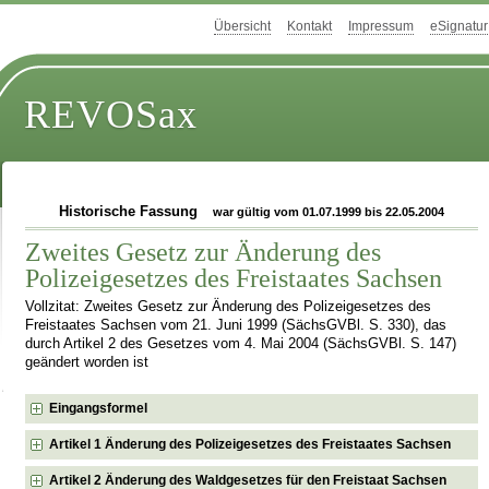
Übersicht
Kontakt
Impressum
eSignatur
REVOSax
Historische Fassung
war gültig vom 01.07.1999 bis 22.05.2004
Zweites Gesetz zur Änderung des
Polizeigesetzes des Freistaates Sachsen
Vollzitat: Zweites Gesetz zur Änderung des Polizeigesetzes des
Freistaates Sachsen vom 21. Juni 1999 (SächsGVBl. S. 330), das
durch Artikel 2 des Gesetzes vom 4. Mai 2004 (SächsGVBl. S. 147)
geändert worden ist
Eingangsformel
Artikel 1 Änderung des Polizeigesetzes des Freistaates Sachsen
Artikel 2 Änderung des Waldgesetzes für den Freistaat Sachsen