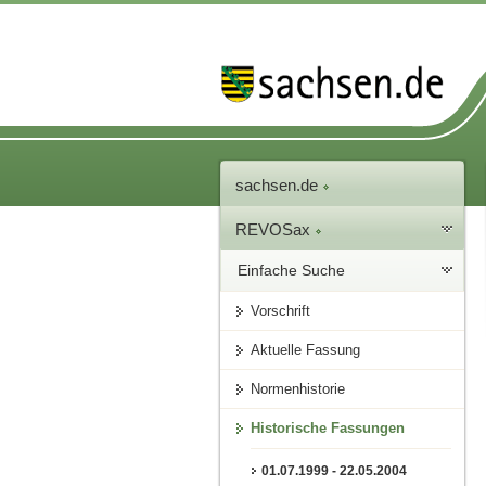
sachsen.de
REVOSax
Einfache Suche
Vorschrift
Aktuelle Fassung
Normenhistorie
Historische Fassungen
01.07.1999 - 22.05.2004