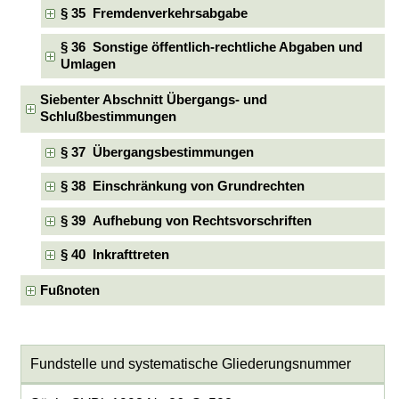
§ 35 Fremdenverkehrsabgabe
§ 36 Sonstige öffentlich-rechtliche Abgaben und
Umlagen
Siebenter Abschnitt Übergangs- und
Schlußbestimmungen
§ 37 Übergangsbestimmungen
§ 38 Einschränkung von Grundrechten
§ 39 Aufhebung von Rechtsvorschriften
§ 40 Inkrafttreten
Fußnoten
Fundstelle und systematische Gliederungsnummer