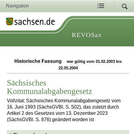
Navigation
REVOSax
Historische Fassung
war gültig vom 01.02.2003 bis
22.05.2004
Sächsisches
Kommunalabgabengesetz
Vollzitat: Sächsisches Kommunalabgabengesetz vom
16. Juni 1993 (SächsGVBl. S. 502), das zuletzt durch
Artikel 2 des Gesetzes vom 13. Dezember 2023
(SächsGVBl. S. 876) geändert worden ist