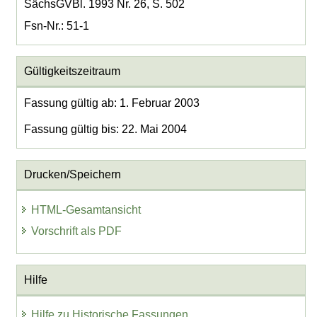
SächsGVBl. 1993 Nr. 26, S. 502
Fsn-Nr.: 51-1
Gültigkeitszeitraum
Fassung gültig ab: 1. Februar 2003
Fassung gültig bis: 22. Mai 2004
Drucken/Speichern
HTML-Gesamtansicht
Vorschrift als PDF
Hilfe
Hilfe zu Historische Fassungen