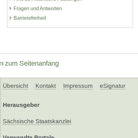
Fragen und Antworten
Barrierefreiheit
zum Seitenanfang
Übersicht
Kontakt
Impressum
eSignatur
Herausgeber
Sächsische Staatskanzlei
Verwandte Portale