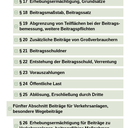
§ 17 Erhebungsermächtigung, Grundsätze
§ 18 Beitragsmaßstab, Beitragssatz
§ 19 Abgrenzung von Teilflächen bei der Beitrags-
bemessung, weitere Beitragspflichten
§ 20 Zusätzliche Beiträge von Großverbrauchern
§ 21 Beitragsschuldner
§ 22 Entstehung der Beitragsschuld, Verrentung
§ 23 Vorauszahlungen
§ 24 Öffentliche Last
§ 25 Ablösung, Erschließung durch Dritte
Fünfter Abschnitt Beiträge für Verkehrsanlagen,
besondere Wegebeiträge
§ 26 Erhebungsermächtigung für Beiträge zu