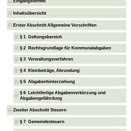
Eingangsformel
Inhaltsübersicht
Erster Abschnitt Allgemeine Vorschriften
§ 1 Geltungsbereich
§ 2 Rechtsgrundlage für Kommunalabgaben
§ 3 Verwaltungsverfahren
§ 4 Kleinbeträge, Abrundung
§ 5 Abgabenhinterziehung
§ 6 Leichtfertige Abgabenverkürzung und
Abgabengefährdung
Zweiter Abschnitt Steuern
§ 7 Gemeindesteuern