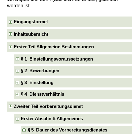
worden ist
Eingangsformel
Inhaltsübersicht
Erster Teil Allgemeine Bestimmungen
§ 1 Einstellungsvoraussetzungen
§ 2 Bewerbungen
§ 3 Einstellung
§ 4 Dienstverhältnis
Zweiter Teil Vorbereitungsdienst
Erster Abschnitt Allgemeines
§ 5 Dauer des Vorbereitungsdienstes