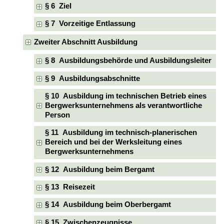
§ 6 Ziel
§ 7 Vorzeitige Entlassung
Zweiter Abschnitt Ausbildung
§ 8 Ausbildungsbehörde und Ausbildungsleiter
§ 9 Ausbildungsabschnitte
§ 10 Ausbildung im technischen Betrieb eines
Bergwerksunternehmens als verantwortliche
Person
§ 11 Ausbildung im technisch-planerischen
Bereich und bei der Werksleitung eines
Bergwerksunternehmens
§ 12 Ausbildung beim Bergamt
§ 13 Reisezeit
§ 14 Ausbildung beim Oberbergamt
§ 15 Zwischenzeugnisse