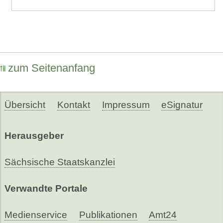
zum Seitenanfang
Übersicht
Kontakt
Impressum
eSignatur
Herausgeber
Sächsische Staatskanzlei
Verwandte Portale
Medienservice
Publikationen
Amt24