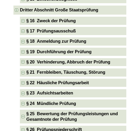
Dritter Abschnitt Große Staatsprüfung
§ 16 Zweck der Prüfung
§ 17 Prüfungsausschuß
§ 18 Anmeldung zur Prüfung
§ 19 Durchführung der Prüfung
§ 20 Verhinderung, Abbruch der Prüfung
§ 21 Fernbleiben, Täuschung, Störung
§ 22 Häusliche Prüfungsarbeit
§ 23 Aufsichtsarbeiten
§ 24 Mündliche Prüfung
§ 25 Bewertung der Prüfungsleistungen und
Gesamtnote der Prüfung
§ 26 Prüfungsniederschrift