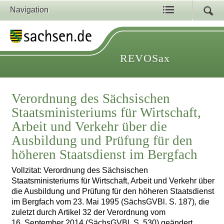
Navigation
REVOSax
Verordnung des Sächsischen
Staatsministeriums für Wirtschaft,
Arbeit und Verkehr über die
Ausbildung und Prüfung für den
höheren Staatsdienst im Bergfach
Vollzitat: Verordnung des Sächsischen
Staatsministeriums für Wirtschaft, Arbeit und Verkehr über
die Ausbildung und Prüfung für den höheren Staatsdienst
im Bergfach vom 23. Mai 1995 (SächsGVBl. S. 187), die
zuletzt durch Artikel 32 der Verordnung vom
16. September 2014 (SächsGVBl. S. 530) geändert