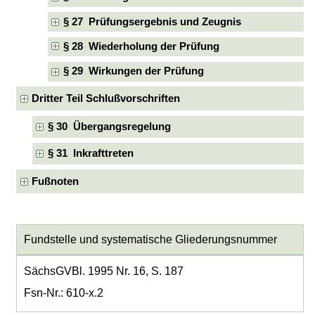
§ 27 Prüfungsergebnis und Zeugnis
§ 28 Wiederholung der Prüfung
§ 29 Wirkungen der Prüfung
Dritter Teil Schlußvorschriften
§ 30 Übergangsregelung
§ 31 Inkrafttreten
Fußnoten
Fundstelle und systematische Gliederungsnummer
SächsGVBl. 1995 Nr. 16, S. 187
Fsn-Nr.: 610-x.2