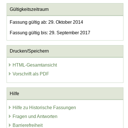
Gültigkeitszeitraum
Fassung gültig ab: 29. Oktober 2014
Fassung gültig bis: 29. September 2017
Drucken/Speichern
HTML-Gesamtansicht
Vorschrift als PDF
Hilfe
Hilfe zu Historische Fassungen
Fragen und Antworten
Barrierefreiheit