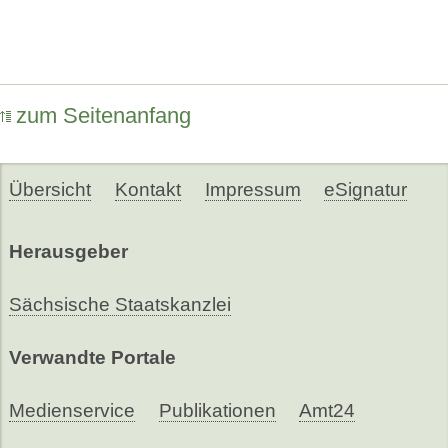
zum Seitenanfang
Übersicht
Kontakt
Impressum
eSignatur
Herausgeber
Sächsische Staatskanzlei
Verwandte Portale
Medienservice
Publikationen
Amt24