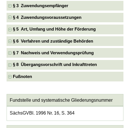
§ 3 Zuwendungsempfänger
§ 4 Zuwendungsvoraussetzungen
§ 5 Art, Umfang und Höhe der Förderung
§ 6 Verfahren und zuständige Behörden
§ 7 Nachweis und Verwendungsprüfung
§ 8 Übergangsvorschrift und Inkrafttreten
Fußnoten
Fundstelle und systematische Gliederungsnummer
SächsGVBl. 1996 Nr. 16, S. 364