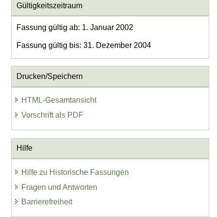
Gültigkeitszeitraum
Fassung gültig ab: 1. Januar 2002
Fassung gültig bis: 31. Dezember 2004
Drucken/Speichern
HTML-Gesamtansicht
Vorschrift als PDF
Hilfe
Hilfe zu Historische Fassungen
Fragen und Antworten
Barrierefreiheit