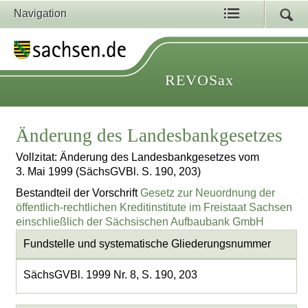
Navigation
REVOSax
Änderung des Landesbankgesetzes
Vollzitat: Änderung des Landesbankgesetzes vom
3. Mai 1999 (SächsGVBl. S. 190, 203)
Bestandteil der Vorschrift
Gesetz zur Neuordnung der
öffentlich-rechtlichen Kreditinstitute im Freistaat Sachsen
einschließlich der Sächsischen Aufbaubank GmbH
Fundstelle und systematische Gliederungsnummer
SächsGVBl. 1999 Nr. 8, S. 190, 203