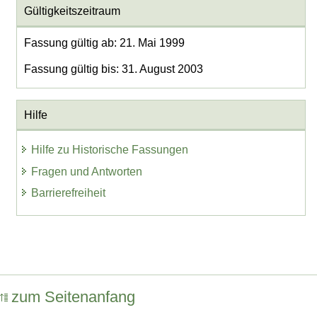
Gültigkeitszeitraum
Fassung gültig ab: 21. Mai 1999
Fassung gültig bis: 31. August 2003
Hilfe
Hilfe zu Historische Fassungen
Fragen und Antworten
Barrierefreiheit
zum Seitenanfang