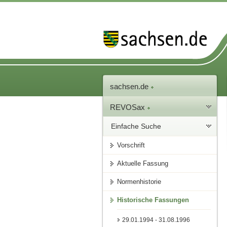
sachsen.de
REVOSax
Einfache Suche
Vorschrift
Aktuelle Fassung
Normenhistorie
Historische Fassungen
29.01.1994 - 31.08.1996