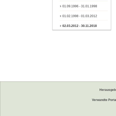
01.09.1996 - 31.01.1998
01.02.1998 - 01.03.2012
02.03.2012 - 30.11.2018
Herausgeb
Verwandte Porta