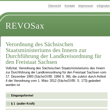
Übersicht
Kontakt
Impressum
eSignatur
REVOSax
Verordnung des Sächsischen
Staatsministeriums des Innern zur
Durchführung der Landkreisordnung für
den Freistaat Sachsen
Vollzitat: Verordnung des Sächsischen Staatsministeriums des Innern
zur Durchführung der Landkreisordnung für den Freistaat Sachsen vom
17. Dezember 1993 (SächsGVBl. 1994 S. 99), die zuletzt durch Artikel
4 der Verordnung vom 1. März 2012 (SächsGVBl. S. 173) geändert
worden ist
Eingangsformel
§ 1 (außer Kraft)