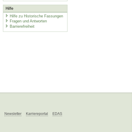
Hilfe
Hilfe zu Historische Fassungen
Fragen und Antworten
Barrierefreiheit
Newsletter
Karriereportal
EDAS