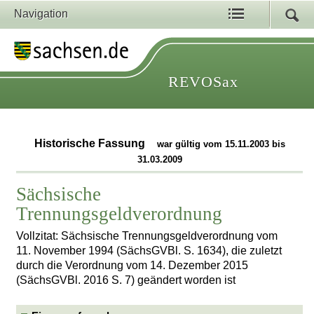
Navigation
REVOSax
Historische Fassung
war gültig vom 15.11.2003 bis
31.03.2009
Sächsische
Trennungsgeldverordnung
Vollzitat: Sächsische Trennungsgeldverordnung vom
11. November 1994 (SächsGVBl. S. 1634), die zuletzt
durch die Verordnung vom 14. Dezember 2015
(SächsGVBl. 2016 S. 7) geändert worden ist