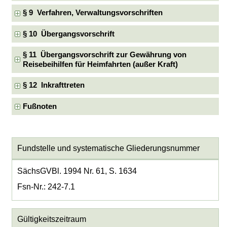
§ 9 Verfahren, Verwaltungsvorschriften
§ 10 Übergangsvorschrift
§ 11 Übergangsvorschrift zur Gewährung von
Reisebeihilfen für Heimfahrten (außer Kraft)
§ 12 Inkrafttreten
Fußnoten
Fundstelle und systematische Gliederungsnummer
SächsGVBl. 1994 Nr. 61, S. 1634
Fsn-Nr.: 242-7.1
Gültigkeitszeitraum