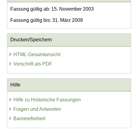
Fassung gültig ab: 15. November 2003
Fassung gültig bis: 31. März 2009
Drucken/Speichern
HTML-Gesamtansicht
Vorschrift als PDF
Hilfe
Hilfe zu Historische Fassungen
Fragen und Antworten
Barrierefreiheit