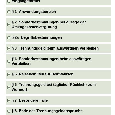
Eingangsformel
§ 1 Anwendungsbereich
§ 2 Sonderbestimmungen bei Zusage der
Umzugskostenvergütung
§ 2a Begriffsbestimmungen
§ 3 Trennungsgeld beim auswärtigen Verbleiben
§ 4 Sonderbestimmungen beim auswärtigen
Verbleiben
§ 5 Reisebeihilfen für Heimfahrten
§ 6 Trennungsgeld bei täglicher Rückkehr zum
Wohnort
§ 7 Besondere Fälle
§ 8 Ende des Trennungsgeldanspruchs