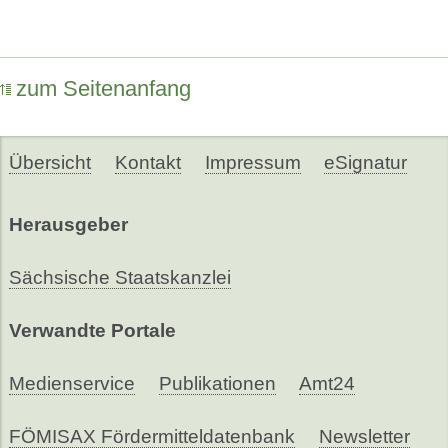
zum Seitenanfang
Übersicht
Kontakt
Impressum
eSignatur
Herausgeber
Sächsische Staatskanzlei
Verwandte Portale
Medienservice
Publikationen
Amt24
FÖMISAX Fördermitteldatenbank
Newsletter