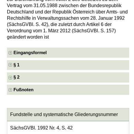
Vertrag vom 31.05.1988 zwischen der Bundesrepublik
Deutschland und der Republik Österreich über Amts- und
Rechtshilfe in Verwaltungssachen vom 28. Januar 1992
(SächsGVBl. S. 42), die zuletzt durch Artikel 6 der
Verordnung vom 1. März 2012 (SächsGVBl. S. 157)
geändert worden ist
Eingangsformel
§ 1
§ 2
Fußnoten
Fundstelle und systematische Gliederungsnummer
SächsGVBl. 1992 Nr. 4, S. 42