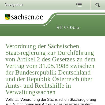
Navigation
REVOSax
Verordnung der Sächsischen
Staatsregierung zur Durchführung
von Artikel 2 des Gesetzes zu dem
Vertrag vom 31.05.1988 zwischen
der Bundesrepublik Deutschland
und der Republik Österreich über
Amts- und Rechtshilfe in
Verwaltungssachen
Vollzitat: Verordnung der Sächsischen Staatsregierung
zur Durchführung von Artikel 2 des Gesetzes zu dem