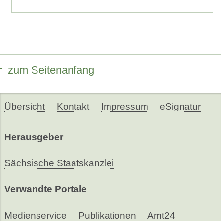
zum Seitenanfang
Übersicht
Kontakt
Impressum
eSignatur
Herausgeber
Sächsische Staatskanzlei
Verwandte Portale
Medienservice
Publikationen
Amt24