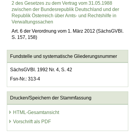
2 des Gesetzes zu dem Vertrag vom 31.05.1988
zwischen der Bundesrepublik Deutschland und der
Republik Österreich über Amts- und Rechtshilfe in
Verwaltungssachen
Art. 6 der Verordnung vom 1. März 2012 (SächsGVBl.
S. 157, 158)
Fundstelle und systematische Gliederungsnummer
SächsGVBl. 1992 Nr. 4, S. 42
Fsn-Nr.: 313-4
Drucken/Speichern der Stammfassung
HTML-Gesamtansicht
Vorschrift als PDF