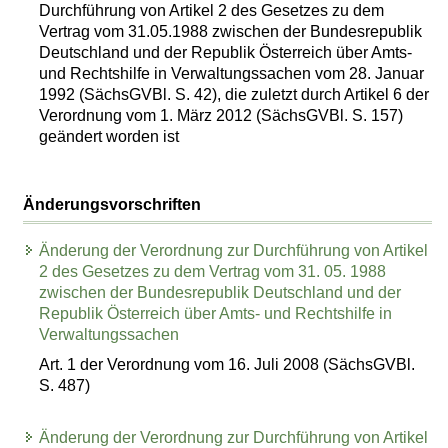
Durchführung von Artikel 2 des Gesetzes zu dem
Vertrag vom 31.05.1988 zwischen der Bundesrepublik
Deutschland und der Republik Österreich über Amts-
und Rechtshilfe in Verwaltungssachen vom 28. Januar
1992 (SächsGVBl. S. 42), die zuletzt durch Artikel 6 der
Verordnung vom 1. März 2012 (SächsGVBl. S. 157)
geändert worden ist
Änderungsvorschriften
Änderung der Verordnung zur Durchführung von Artikel
2 des Gesetzes zu dem Vertrag vom 31. 05. 1988
zwischen der Bundesrepublik Deutschland und der
Republik Österreich über Amts- und Rechtshilfe in
Verwaltungssachen
Art. 1 der Verordnung vom 16. Juli 2008 (SächsGVBl.
S. 487)
Änderung der Verordnung zur Durchführung von Artikel