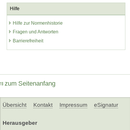
Hilfe
Hilfe zur Normenhistorie
Fragen und Antworten
Barrierefreiheit
zum Seitenanfang
Übersicht
Kontakt
Impressum
eSignatur
Herausgeber