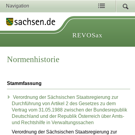
Navigation
REVOSax
Normenhistorie
Stammfassung
Verordnung der Sächsischen Staatsregierung zur
Durchführung von Artikel 2 des Gesetzes zu dem
Vertrag vom 31.05.1988 zwischen der Bundesrepublik
Deutschland und der Republik Österreich über Amts-
und Rechtshilfe in Verwaltungssachen
Verordnung der Sächsischen Staatsregierung zur