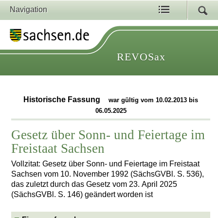
Navigation
REVOSax
Historische Fassung
war gültig vom 10.02.2013 bis
06.05.2025
Gesetz über Sonn- und Feiertage im
Freistaat Sachsen
Vollzitat: Gesetz über Sonn- und Feiertage im Freistaat
Sachsen vom 10. November 1992 (SächsGVBl. S. 536),
das zuletzt durch das Gesetz vom 23. April 2025
(SächsGVBl. S. 146) geändert worden ist