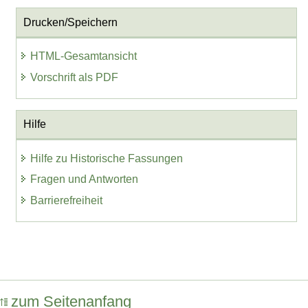
Drucken/Speichern
HTML-Gesamtansicht
Vorschrift als PDF
Hilfe
Hilfe zu Historische Fassungen
Fragen und Antworten
Barrierefreiheit
zum Seitenanfang