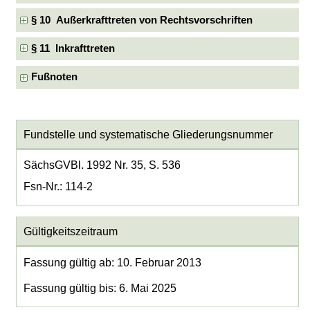
§ 10 Außerkrafttreten von Rechtsvorschriften
§ 11 Inkrafttreten
Fußnoten
Fundstelle und systematische Gliederungsnummer
SächsGVBl. 1992 Nr. 35, S. 536
Fsn-Nr.: 114-2
Gültigkeitszeitraum
Fassung gültig ab: 10. Februar 2013
Fassung gültig bis: 6. Mai 2025