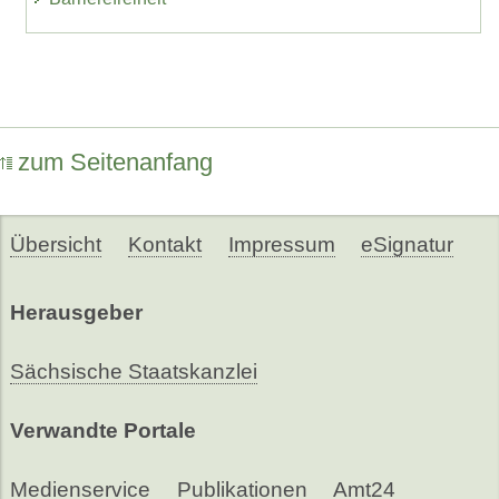
zum Seitenanfang
Übersicht
Kontakt
Impressum
eSignatur
Herausgeber
Sächsische Staatskanzlei
Verwandte Portale
Medienservice
Publikationen
Amt24