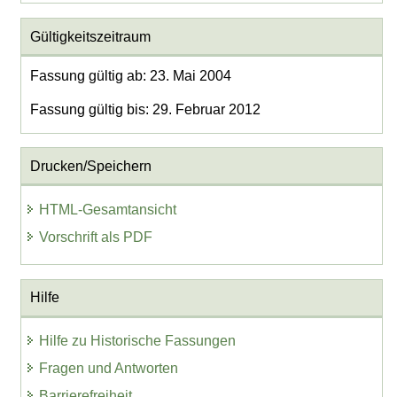
Gültigkeitszeitraum
Fassung gültig ab: 23. Mai 2004
Fassung gültig bis: 29. Februar 2012
Drucken/Speichern
HTML-Gesamtansicht
Vorschrift als PDF
Hilfe
Hilfe zu Historische Fassungen
Fragen und Antworten
Barrierefreiheit