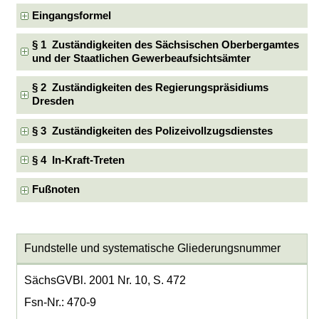
Eingangsformel
§ 1 Zuständigkeiten des Sächsischen Oberbergamtes
und der Staatlichen Gewerbeaufsichtsämter
§ 2 Zuständigkeiten des Regierungspräsidiums
Dresden
§ 3 Zuständigkeiten des Polizeivollzugsdienstes
§ 4 In-Kraft-Treten
Fußnoten
Fundstelle und systematische Gliederungsnummer
SächsGVBl. 2001 Nr. 10, S. 472
Fsn-Nr.: 470-9