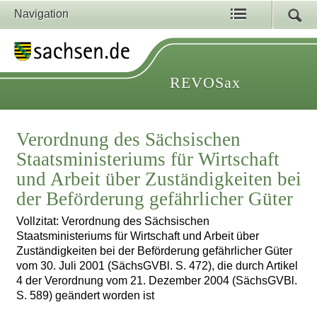
Navigation
REVOSax
Verordnung des Sächsischen
Staatsministeriums für Wirtschaft
und Arbeit über Zuständigkeiten bei
der Beförderung gefährlicher Güter
Vollzitat: Verordnung des Sächsischen
Staatsministeriums für Wirtschaft und Arbeit über
Zuständigkeiten bei der Beförderung gefährlicher Güter
vom 30. Juli 2001 (SächsGVBl. S. 472), die durch Artikel
4 der Verordnung vom 21. Dezember 2004 (SächsGVBl.
S. 589) geändert worden ist