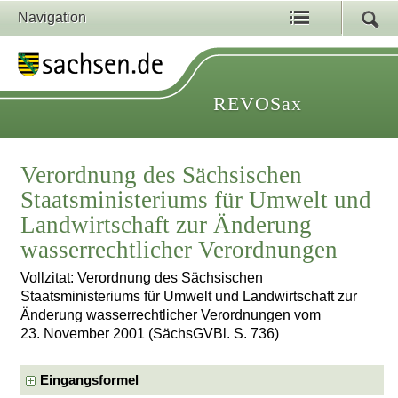
Navigation
REVOSax
Verordnung des Sächsischen
Staatsministeriums für Umwelt und
Landwirtschaft zur Änderung
wasserrechtlicher Verordnungen
Vollzitat: Verordnung des Sächsischen
Staatsministeriums für Umwelt und Landwirtschaft zur
Änderung wasserrechtlicher Verordnungen vom
23. November 2001 (SächsGVBl. S. 736)
Eingangsformel