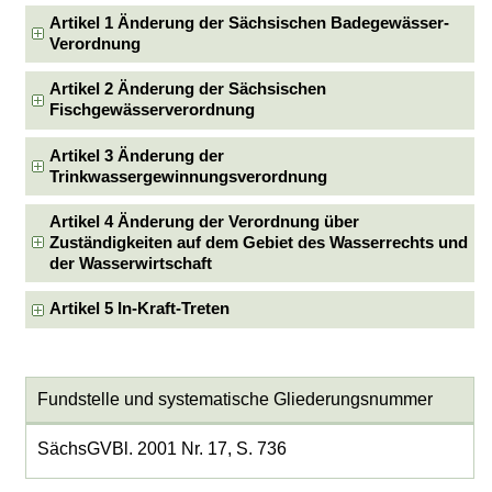
Artikel 1 Änderung der Sächsischen Badegewässer-
Verordnung
Artikel 2 Änderung der Sächsischen
Fischgewässerverordnung
Artikel 3 Änderung der
Trinkwassergewinnungsverordnung
Artikel 4 Änderung der Verordnung über
Zuständigkeiten auf dem Gebiet des Wasserrechts und
der Wasserwirtschaft
Artikel 5 In-Kraft-Treten
Fundstelle und systematische Gliederungsnummer
SächsGVBl. 2001 Nr. 17, S. 736