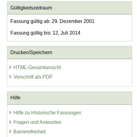
Gültigkeitszeitraum
Fassung gültig ab: 29. Dezember 2001
Fassung gültig bis: 12. Juli 2014
Drucken/Speichern
HTML-Gesamtansicht
Vorschrift als PDF
Hilfe
Hilfe zu Historische Fassungen
Fragen und Antworten
Barrierefreiheit