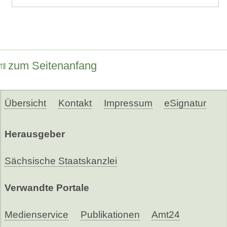
zum Seitenanfang
Übersicht
Kontakt
Impressum
eSignatur
Herausgeber
Sächsische Staatskanzlei
Verwandte Portale
Medienservice
Publikationen
Amt24