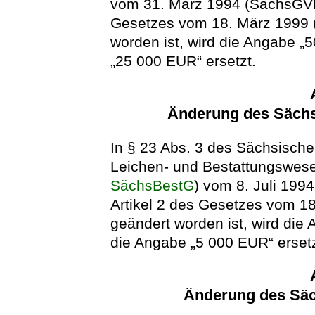
vom 31. März 1994 (SächsGVBl.
Gesetzes vom 18. März 1999 (
worden ist, wird die Angabe 
„25 000 EUR“ ersetzt.
Änderung des Sächs
In § 23 Abs. 3 des Sächsische
Leichen- und Bestattungswes
SächsBestG
) vom 8. Juli 199
Artikel 2 des Gesetzes vom 1
geändert worden ist, wird die
die Angabe „5 000 EUR“ ersetz
Änderung des Säc