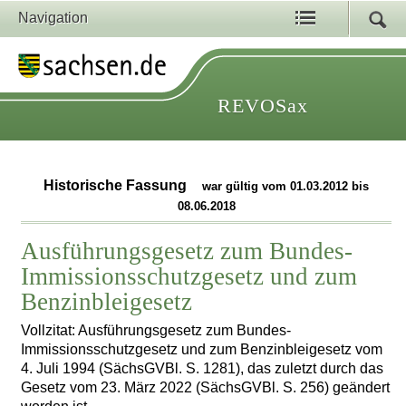
Navigation
REVOSax
Historische Fassung
war gültig vom 01.03.2012 bis
08.06.2018
Ausführungsgesetz zum Bundes-
Immissionsschutzgesetz und zum
Benzinbleigesetz
Vollzitat: Ausführungsgesetz zum Bundes-
Immissionsschutzgesetz und zum Benzinbleigesetz vom
4. Juli 1994 (SächsGVBl. S. 1281), das zuletzt durch das
Gesetz vom 23. März 2022 (SächsGVBl. S. 256) geändert