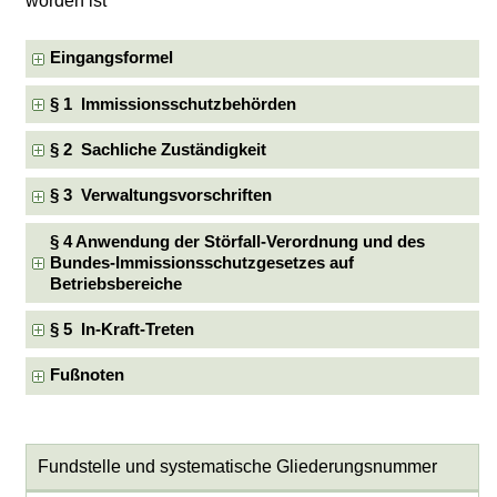
worden ist
Eingangsformel
§ 1 Immissionsschutzbehörden
§ 2 Sachliche Zuständigkeit
§ 3 Verwaltungsvorschriften
§ 4 Anwendung der Störfall-Verordnung und des
Bundes-Immissionsschutzgesetzes auf
Betriebsbereiche
§ 5 In-Kraft-Treten
Fußnoten
Fundstelle und systematische Gliederungsnummer