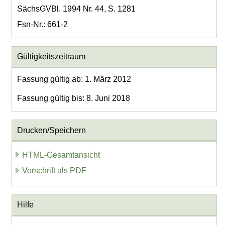
SächsGVBl. 1994 Nr. 44, S. 1281
Fsn-Nr.: 661-2
Gültigkeitszeitraum
Fassung gültig ab: 1. März 2012
Fassung gültig bis: 8. Juni 2018
Drucken/Speichern
HTML-Gesamtansicht
Vorschrift als PDF
Hilfe