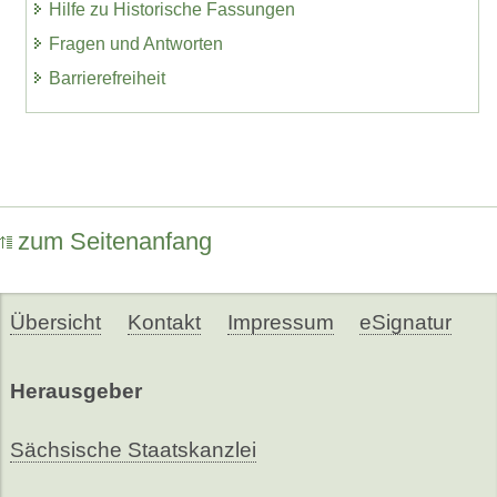
Hilfe zu Historische Fassungen
Fragen und Antworten
Barrierefreiheit
zum Seitenanfang
Übersicht
Kontakt
Impressum
eSignatur
Herausgeber
Sächsische Staatskanzlei