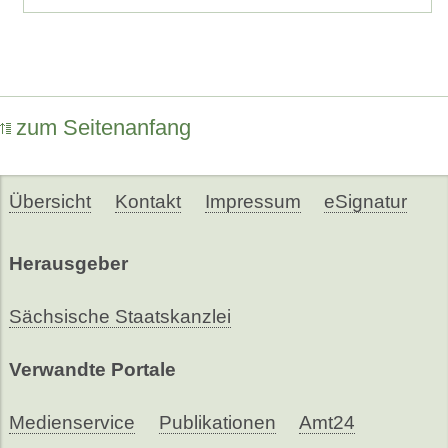
zum Seitenanfang
Übersicht
Kontakt
Impressum
eSignatur
Herausgeber
Sächsische Staatskanzlei
Verwandte Portale
Medienservice
Publikationen
Amt24