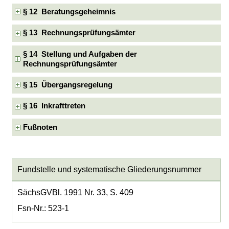
§ 12 Beratungsgeheimnis
§ 13 Rechnungsprüfungsämter
§ 14 Stellung und Aufgaben der
Rechnungsprüfungsämter
§ 15 Übergangsregelung
§ 16 Inkrafttreten
Fußnoten
Fundstelle und systematische Gliederungsnummer
SächsGVBl. 1991 Nr. 33, S. 409
Fsn-Nr.: 523-1