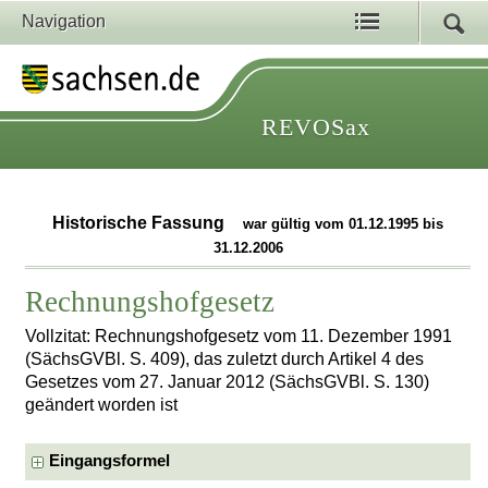
Navigation
REVOSax
Historische Fassung
war gültig vom 01.12.1995 bis
31.12.2006
Rechnungshofgesetz
Vollzitat: Rechnungshofgesetz vom 11. Dezember 1991
(SächsGVBl. S. 409), das zuletzt durch Artikel 4 des
Gesetzes vom 27. Januar 2012 (SächsGVBl. S. 130)
geändert worden ist
Eingangsformel