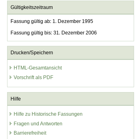
Gültigkeitszeitraum
Fassung gültig ab: 1. Dezember 1995
Fassung gültig bis: 31. Dezember 2006
Drucken/Speichern
HTML-Gesamtansicht
Vorschrift als PDF
Hilfe
Hilfe zu Historische Fassungen
Fragen und Antworten
Barrierefreiheit